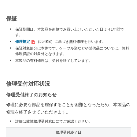
保証
保証期間は、本製品を新規でお買い上げいただいた日より1年間で
す。
修理規定
（554KB）
に基づき無料修理を行います。
保証対象部分は本体です。ケーブル類などや試供品については、無料
修理保証の対象外となります。
本製品の有料修理は、受付を終了しています。
修理受付対応状況
修理受付終了のお知らせ
修理に必要な部品を確保することが困難となったため、本製品の
修理を終了させていただきます。
詳細は故障修理受付窓口にてご確認ください。
修理受付終了日