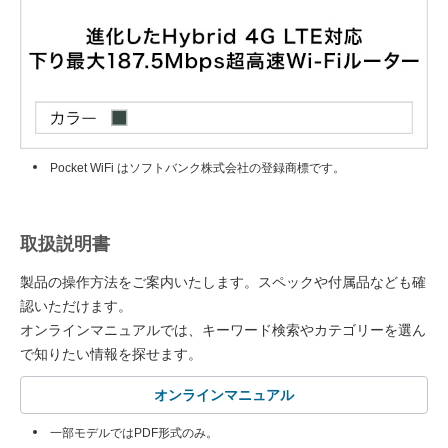
Pocket WiFi はソフトバンク株式会社の登録商標です。
取扱説明書
製品の操作方法をご案内いたします。スペックや付属品なども確
認いただけます。
オンラインマニュアルでは、キーワード検索やカテゴリーを選ん
で知りたい情報を探せます。
オンラインマニュアル
一部モデルではPDF形式のみ。