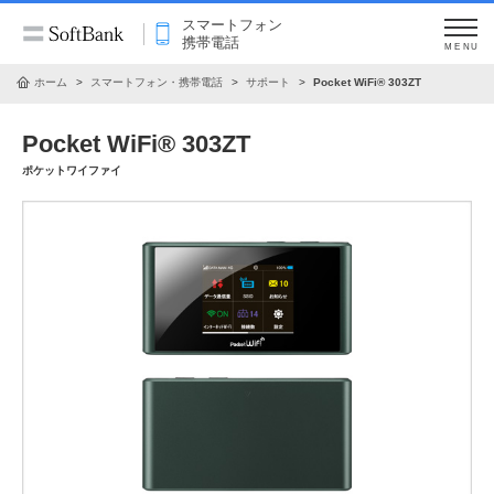
スマートフォン
携帯電話
MENU
ホーム
スマートフォン・携帯電話
サポート
Pocket WiFi® 303ZT
Pocket WiFi® 303ZT
ポケットワイファイ