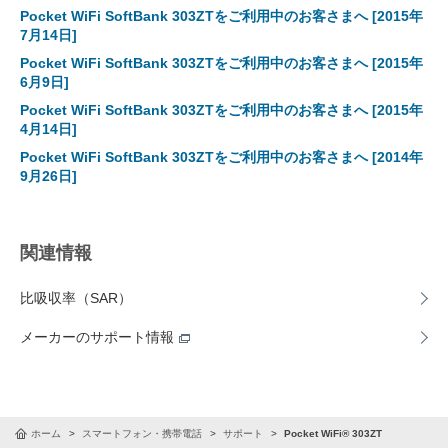
Pocket WiFi SoftBank 303ZTをご利用中のお客さまへ
[2015年
7月14日]
Pocket WiFi SoftBank 303ZTをご利用中のお客さまへ
[2015年
6月9日]
Pocket WiFi SoftBank 303ZTをご利用中のお客さまへ
[2015年
4月14日]
Pocket WiFi SoftBank 303ZTをご利用中のお客さまへ
[2014年
9月26日]
関連情報
比吸収率（SAR）
メーカーのサポート情報
ホーム
スマートフォン・携帯電話
サポート
Pocket WiFi® 303ZT