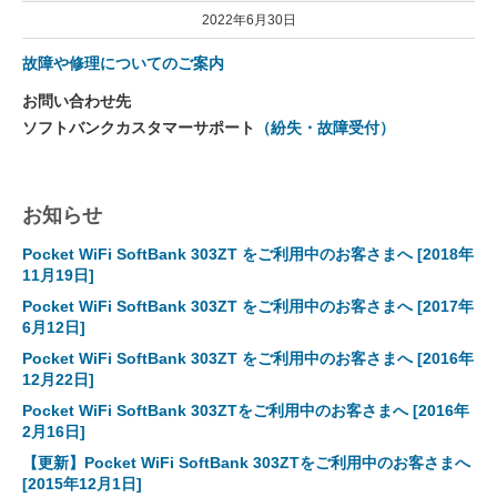
2022年6月30日
故障や修理についてのご案内
お問い合わせ先
ソフトバンクカスタマーサポート
（紛失・故障受付）
お知らせ
Pocket WiFi SoftBank 303ZT をご利用中のお客さまへ
[2018年
11月19日]
Pocket WiFi SoftBank 303ZT をご利用中のお客さまへ
[2017年
6月12日]
Pocket WiFi SoftBank 303ZT をご利用中のお客さまへ
[2016年
12月22日]
Pocket WiFi SoftBank 303ZTをご利用中のお客さまへ
[2016年
2月16日]
【更新】Pocket WiFi SoftBank 303ZTをご利用中のお客さまへ
[2015年12月1日]