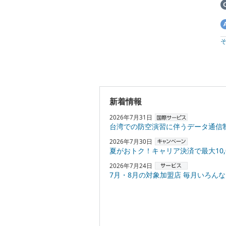
新着情報
2026年7月31日
台湾での防空演習に伴うデータ通信
2026年7月30日
夏がおトク！キャリア決済で最大10,000円
2026年7月24日
7月・8月の対象加盟店 毎月いろんなお店でPayPayポ