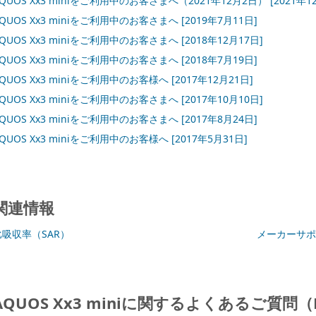
QUOS Xx3 miniをご利用中のお客さまへ（2021年12月2日）
[2021年1
QUOS Xx3 miniをご利用中のお客さまへ
[2019年7月11日]
QUOS Xx3 miniをご利用中のお客さまへ
[2018年12月17日]
QUOS Xx3 miniをご利用中のお客さまへ
[2018年7月19日]
QUOS Xx3 miniをご利用中のお客様へ
[2017年12月21日]
QUOS Xx3 miniをご利用中のお客さまへ
[2017年10月10日]
QUOS Xx3 miniをご利用中のお客さまへ
[2017年8月24日]
QUOS Xx3 miniをご利用中のお客様へ
[2017年5月31日]
関連情報
比吸収率（SAR）
メーカーサポ
AQUOS Xx3 miniに関するよくあるご質問（