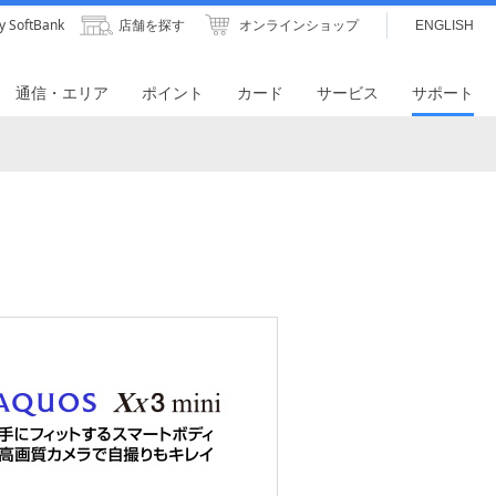
y SoftBank
店舗を探す
オンラインショップ
ENGLISH
通信・エリア
ポイント
カード
サービス
サポート