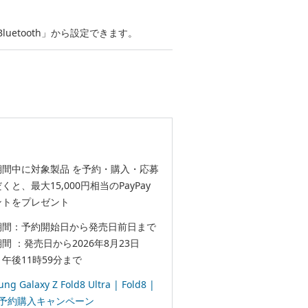
etooth」から設定できます。
期間中に対象製品 を予約・購入・応募
くと、最大15,000円相当のPayPay
ントをプレゼント
期間：予約開始日から発売日前日まで
間 ：発売日から2026年8月23日
午後11時59分まで
ng Galaxy Z Fold8 Ultra | Fold8 |
p8 予約購入キャンペーン