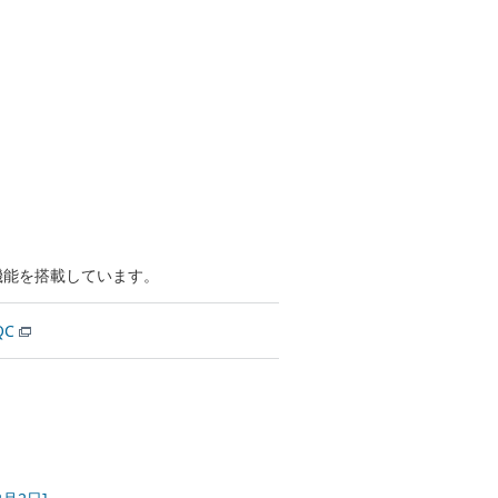
機能を搭載しています。
QC