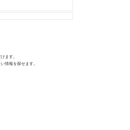
だけます。
たい情報を探せます。