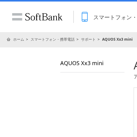
スマートフォン
ホーム
スマートフォン・携帯電話
サポート
AQUOS Xx3 mini
AQUOS Xx3 mini