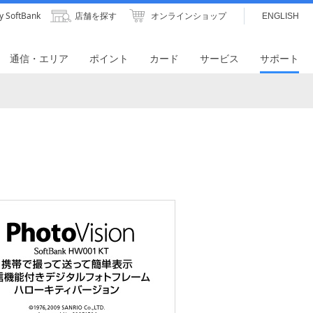
y SoftBank
店舗を探す
オンラインショップ
ENGLISH
通信・エリア
ポイント
カード
サービス
サポート