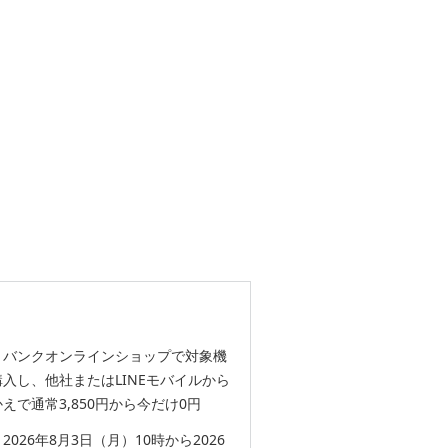
トバンクオンラインショップで対象機
入し、他社またはLINEモバイルから
えで通常3,850円から今だけ0円
2026年8月3日（月）10時から2026