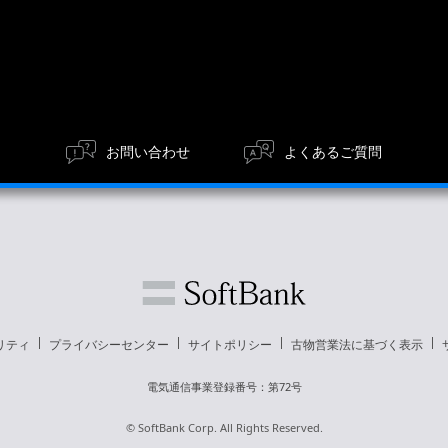
お問い合わせ
よくあるご質問
リティ
プライバシーセンター
サイトポリシー
古物営業法に基づく表示
電気通信事業登録番号：第72号
© SoftBank Corp. All Rights Reserved.