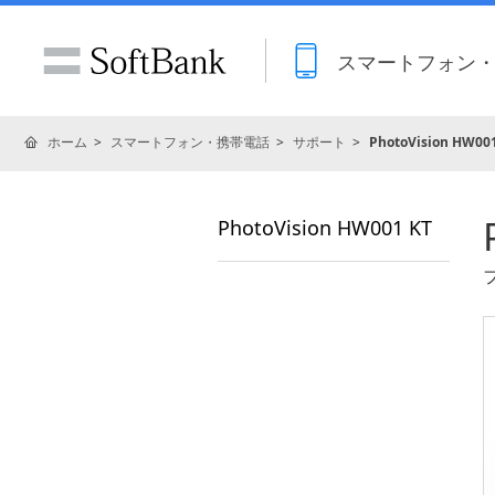
スマートフォン
ホーム
スマートフォン・携帯電話
サポート
PhotoVision HW00
PhotoVision HW001 KT