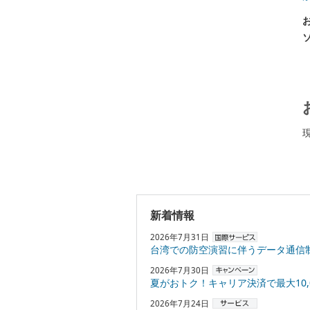
新着情報
2026年7月31日
台湾での防空演習に伴うデータ通信
2026年7月30日
夏がおトク！キャリア決済で最大10,000円
2026年7月24日