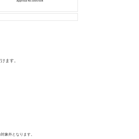
だけます。
の対象外となります。