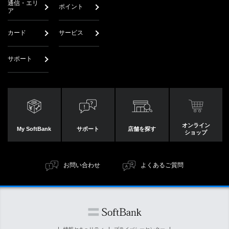
通信・エリ
ポイント
ア
カード
サービス
サポート
オンライン
My SoftBank
サポート
店舗を探す
ショップ
お問い合わせ
よくあるご質問