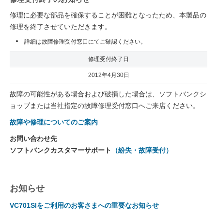
修理に必要な部品を確保することが困難となったため、本製品の
修理を終了させていただきます。
詳細は故障修理受付窓口にてご確認ください。
修理受付終了日
2012年4月30日
故障の可能性がある場合および破損した場合は、ソフトバンクシ
ョップまたは当社指定の故障修理受付窓口へご来店ください。
故障や修理についてのご案内
お問い合わせ先
ソフトバンクカスタマーサポート
（紛失・故障受付）
お知らせ
VC701SIをご利用のお客さまへの重要なお知らせ