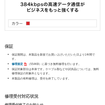
保証
保証期間は、本製品を新規でお買い上げいただいた日より1年間で
す。
修理規定
（554KB）
に基づき無料修理を行います。
保証対象部分は本体です。ケーブル類などや試供品については、無料
修理保証の対象外となります。
本製品の有料修理は、受付を終了しています。
修理受付対応状況
修理受付終了のお知らせ