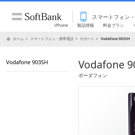
スマートフォン
iPhone
製品情報
料金プラン
ホーム
スマートフォン・携帯電話
サポート
Vodafone 903SH
Vodafone 9
Vodafone 903SH
ボーダフォン