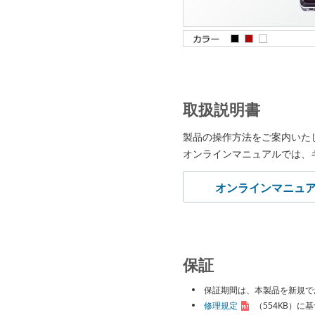
取扱説明書
製品の操作方法をご案内いた
オンラインマニュアルでは、
オンラインマニュ
保証
保証期間は、本製品を新規で
修理規定
（554KB）
に基