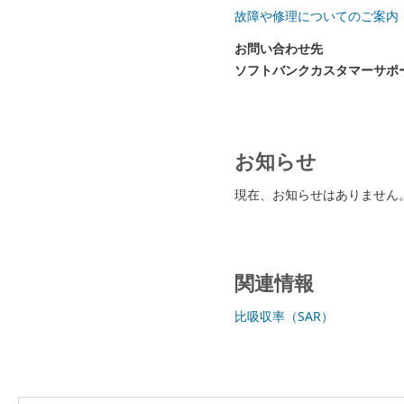
故障や修理についてのご案内
お問い合わせ先
ソフトバンクカスタマーサポ
お知らせ
現在、お知らせはありません
関連情報
比吸収率（SAR）