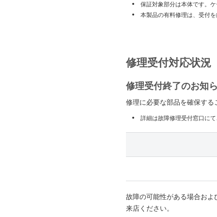
保証対象部分は本体です。ケ
本製品の有料修理は、受付を
修理受付対応状況
修理受付終了のお知
修理に必要な部品を確保する
詳細は故障修理受付窓口にて
故障の可能性がある場合およ
来店ください。