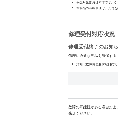
保証対象部分は本体です。ケ
本製品の有料修理は、受付を
修理受付対応状況
修理受付終了のお知
修理に必要な部品を確保する
詳細は故障修理受付窓口にて
故障の可能性がある場合およ
来店ください。