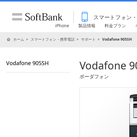
スマートフォン
iPhone
製品情報
料金プラン
ホーム
スマートフォン・携帯電話
サポート
Vodafone 905SH
Vodafone 9
Vodafone 905SH
ボーダフォン