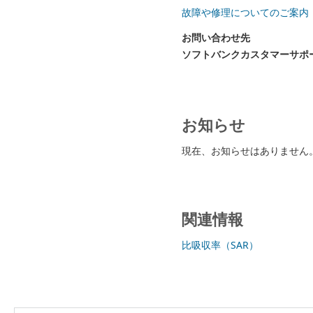
故障や修理についてのご案内
お問い合わせ先
ソフトバンクカスタマーサポ
お知らせ
現在、お知らせはありません
関連情報
比吸収率（SAR）