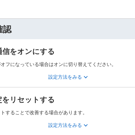
確認
通信をオンにする
がオフになっている場合はオンに切り替えてください。
設定方法をみる
定をリセットする
ットすることで改善する場合があります。
設定方法をみる