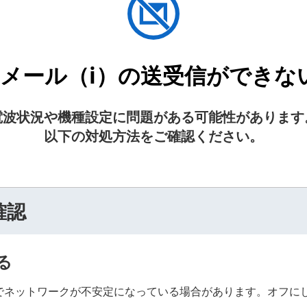
Eメール（i）の送受信ができな
電波状況や機種設定に問題がある可能性があります
以下の対処方法をご確認ください。
確認
る
ことでネットワークが不安定になっている場合があります。オフに