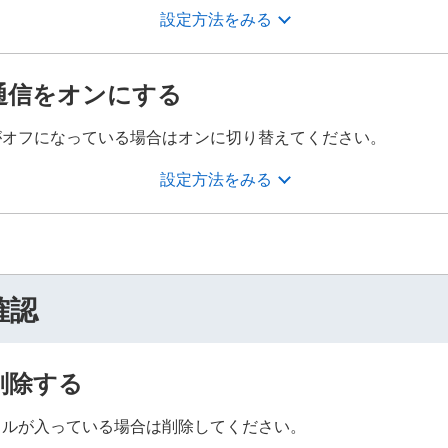
設定方法をみる
通信をオンにする
がオフになっている場合はオンに切り替えてください。
設定方法をみる
確認
削除する
イルが入っている場合は削除してください。