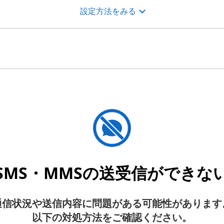
設定方法をみる
SMS・MMSの送受信ができな
通信状況や送信内容に問題がある可能性があります
以下の対処方法をご確認ください。