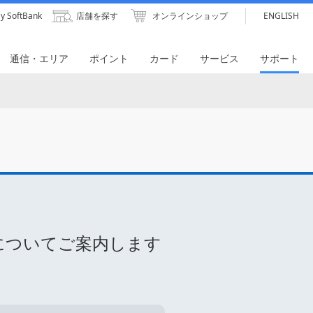
y SoftBank
店舗を探す
オンラインショップ
ENGLISH
通信・エリア
ポイント
カード
サービス
サポート
についてご案内します