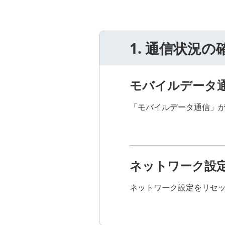
1. 通信状況の
モバイルデータ
「モバイルデータ通信」
ネットワーク設
ネットワーク設定をリセ