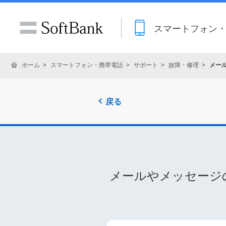
スマートフォン
ホーム
スマートフォン・携帯電話
サポート
故障・修理
メー
戻る
メールやメッセージ