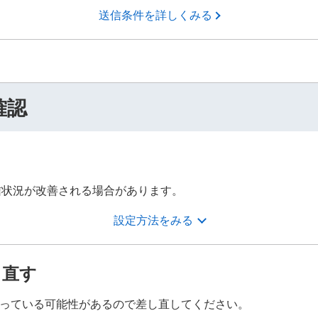
送信条件を詳しくみる
確認
信状況が改善される場合があります。
設定方法をみる
し直す
なっている可能性があるので差し直してください。