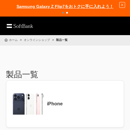
Samsung Galaxy Z Flip7をおトクに手に入れよう！
ホーム
オンラインショップ
製品一覧
製品一覧
iPhone