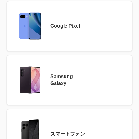
Google Pixel
Samsung
Galaxy
スマートフォン