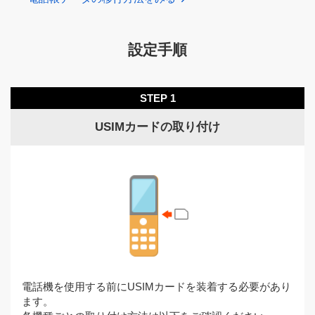
設定手順
STEP 1
USIMカードの取り付け
電話機を使用する前にUSIMカードを装着する必要があり
ます。