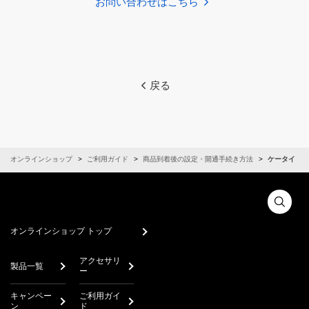
お問い合わせはこちら
戻る
オンラインショップ
ご利用ガイド
商品到着後の設定・開通手続き方法
ケータイ
オンラインショップ トップ
アクセサリ
製品一覧
ー
キャンペー
ご利用ガイ
ン
ド