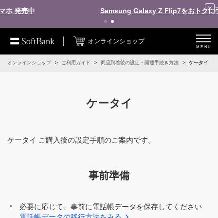
Samsung Galaxy Z Flip7をおトクに手に入れよう！
オンラインショップ
MENU
オンラインショップ
ご利用ガイド
商品到着後の設定・開通手続き方法
ケータイ
ケータイ
ケータイ ご購入後の設定手順のご案内です。
事前準備
必要に応じて、事前に電話帳データを保存してください
電話帳データの移行方法をみる