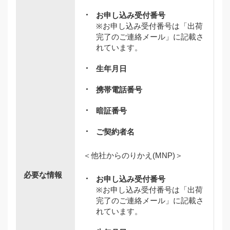
お申し込み受付番号
※お申し込み受付番号は「出荷
完了のご連絡メール」に記載さ
れています。
生年月日
携帯電話番号
暗証番号
ご契約者名
＜他社からのりかえ(MNP)＞
必要な情報
お申し込み受付番号
※お申し込み受付番号は「出荷
完了のご連絡メール」に記載さ
れています。