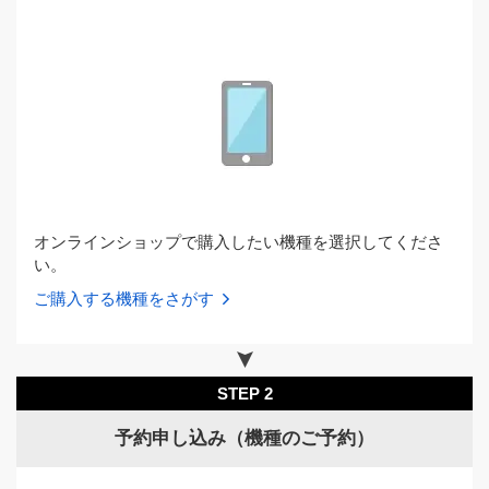
オンラインショップで購入したい機種を選択してくださ
い。
ご購入する機種をさがす
STEP 2
予約申し込み（機種のご予約）