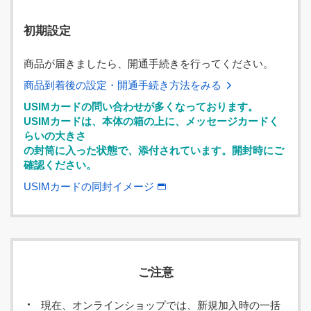
初期設定
商品が届きましたら、開通手続きを行ってください。
商品到着後の設定・開通手続き方法をみる
USIMカードの問い合わせが多くなっております。
USIMカードは、本体の箱の上に、メッセージカードく
らいの大きさ
の封筒に入った状態で、添付されています。開封時にご
確認ください。
USIMカードの同封イメージ
ご注意
現在、オンラインショップでは、新規加入時の一括