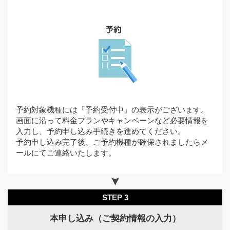
予約対象機種には「予約受付中」の表示がございます。
画面に沿って料金プランやキャンペーンなど必要情報を
入力し、予約申し込み手続きを進めてください。
予約申し込み完了後、ご予約機種が確保されましたらメ
ールにてご連絡いたします。
STEP 3
本申し込み（ご契約情報の入力）