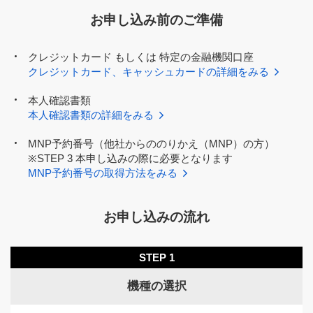
お申し込み前のご準備
クレジットカード もしくは 特定の金融機関口座
クレジットカード、キャッシュカードの詳細をみる
本人確認書類
本人確認書類の詳細をみる
MNP予約番号（他社からののりかえ（MNP）の方）
※STEP 3 本申し込みの際に必要となります
MNP予約番号の取得方法をみる
お申し込みの流れ
STEP 1
機種の選択