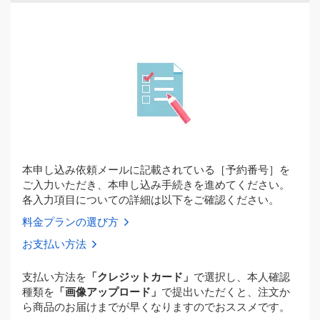
本申し込み依頼メールに記載されている［予約番号］を
ご入力いただき、本申し込み手続きを進めてください。
各入力項目についての詳細は以下をご確認ください。
料金プランの選び方
お支払い方法
支払い方法を
「クレジットカード」
で選択し、本人確認
種類を
「画像アップロード」
で提出いただくと、注文か
ら商品のお届けまでが早くなりますのでおススメです。