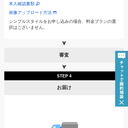
本人確認書類
画像アップロード方法
シンプルスタイルをお申し込みの場合、料金プランの選
択はございません。
審査
STEP 4
お届け