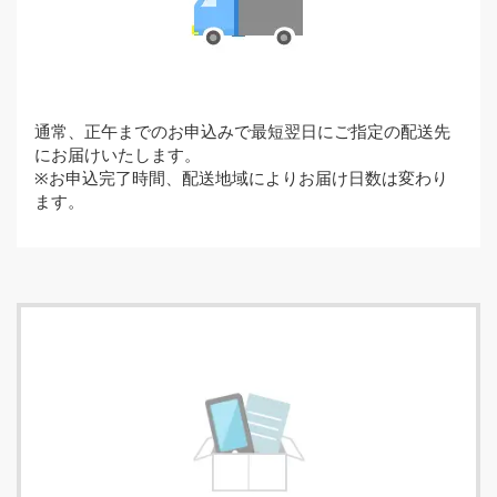
通常、正午までのお申込みで最短翌日にご指定の配送先
にお届けいたします。
※お申込完了時間、配送地域によりお届け日数は変わり
ます。