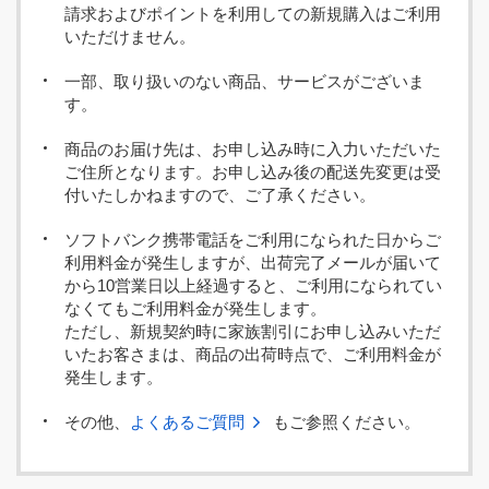
請求およびポイントを利用しての新規購入はご利用
いただけません。
一部、取り扱いのない商品、サービスがございま
す。
商品のお届け先は、お申し込み時に入力いただいた
ご住所となります。お申し込み後の配送先変更は受
付いたしかねますので、ご了承ください。
ソフトバンク携帯電話をご利用になられた日からご
利用料金が発生しますが、出荷完了メールが届いて
から10営業日以上経過すると、ご利用になられてい
なくてもご利用料金が発生します。
ただし、新規契約時に家族割引にお申し込みいただ
いたお客さまは、商品の出荷時点で、ご利用料金が
発生します。
その他、
よくあるご質問
もご参照ください。