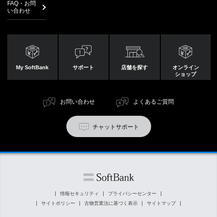
FAQ・お問
い合わせ
My SoftBank
サポート
店舗を探す
オンライン
ショップ
お問い合わせ
よくあるご質問
チャットサポート
情報セキュリティ
プライバシーセンター
サイトポリシー
古物営業法に基づく表示
サイトマップ