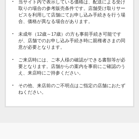
当サイト内で表示している価格は、配送による受け
取りの場合の参考販売条件です。店舗受け取りサー
ビスを利用して店舗にてお申し込み手続きを行う場
合、価格が異なる場合があります。
未成年（12歳～17歳）の方も事前手続き可能です
が、店舗でのお申し込み手続き時に親権者さまの同
意が必要となります。
ご来店時には、ご本人様の確認ができる書類等が必
要となります。店舗からの案内を事前にご確認のう
え、来店時にご持参ください。
その他、来店前のご不明点はご指定の店舗におたず
ねください。