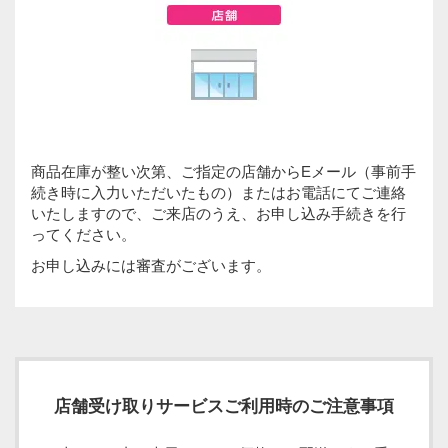
商品在庫が整い次第、ご指定の店舗からEメール（事前手
続き時に入力いただいたもの）またはお電話にてご連絡
いたしますので、ご来店のうえ、お申し込み手続きを行
ってください。
お申し込みには審査がございます。
店舗受け取りサービスご利用時のご注意事項