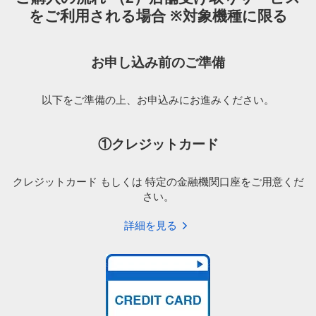
をご利用される場合 ※対象機種に限る
お申し込み前のご準備
以下をご準備の上、お申込みにお進みください。
①クレジットカード
クレジットカード もしくは 特定の金融機関口座をご用意くだ
さい。
詳細を見る