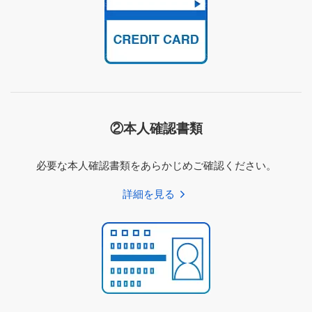
②本人確認書類
必要な本人確認書類をあらかじめご確認ください。
詳細を見る