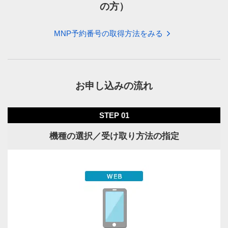
の方）
MNP予約番号の取得方法をみる
お申し込みの流れ
STEP 01
機種の選択／受け取り方法の指定