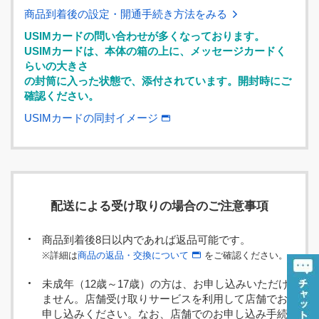
商品到着後の設定・開通手続き方法をみる
USIMカードの問い合わせが多くなっております。
USIMカードは、本体の箱の上に、メッセージカードく
らいの大きさ
の封筒に入った状態で、添付されています。開封時にご
確認ください。
USIMカードの同封イメージ
配送による受け取りの場合のご注意事項
商品到着後8日以内であれば返品可能です。
※詳細は
商品の返品・交換について
をご確認ください。
未成年（12歳～17歳）の方は、お申し込みいただけ
ません。店舗受け取りサービスを利用して店舗でお
申し込みください。なお、店舗でのお申し込み手続