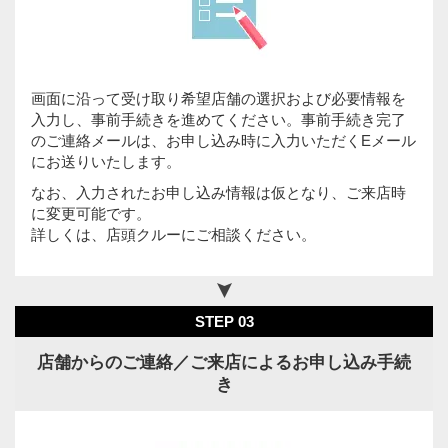
画面に沿って受け取り希望店舗の選択および必要情報を
入力し、事前手続きを進めてください。事前手続き完了
のご連絡メールは、お申し込み時に入力いただくEメール
にお送りいたします。
なお、入力されたお申し込み情報は仮となり、ご来店時
に変更可能です。
詳しくは、店頭クルーにご相談ください。
STEP 03
店舗からのご連絡／ご来店によるお申し込み手続
き