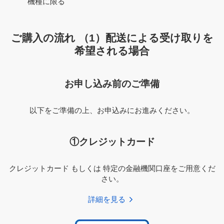
機種に限る
ご購入の流れ （1）配送による受け取りを
希望される場合
お申し込み前のご準備
以下をご準備の上、お申込みにお進みください。
①クレジットカード
クレジットカード もしくは 特定の金融機関口座をご用意くだ
さい。
詳細を見る