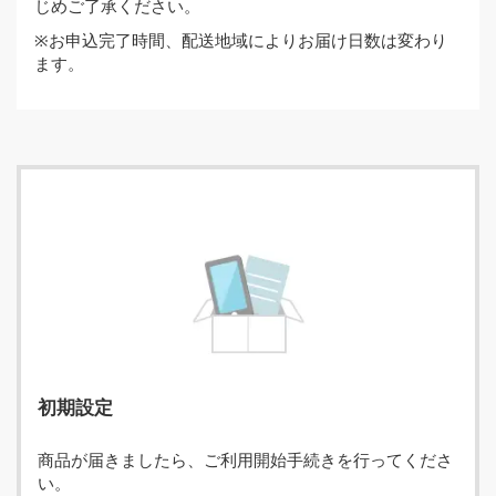
じめご了承ください。
※お申込完了時間、配送地域によりお届け日数は変わり
ます。
初期設定
商品が届きましたら、ご利用開始手続きを行ってくださ
い。