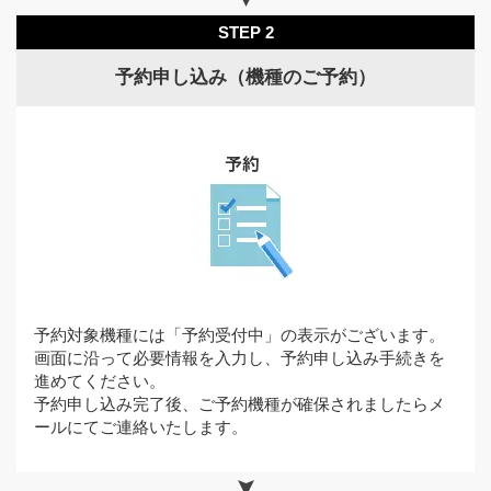
STEP 2
予約申し込み（機種のご予約）
予約対象機種には「予約受付中」の表示がございます。
画面に沿って必要情報を入力し、予約申し込み手続きを
進めてください。
予約申し込み完了後、ご予約機種が確保されましたらメ
ールにてご連絡いたします。