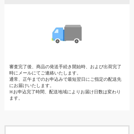
審査完了後、商品の発送手続き開始時、および出荷完了
時にメールにてご連絡いたします。
通常、正午までのお申込みで最短翌日にご指定の配送先
にお届けいたします。
※お申込完了時間、配送地域によりお届け日数は変わり
ます。