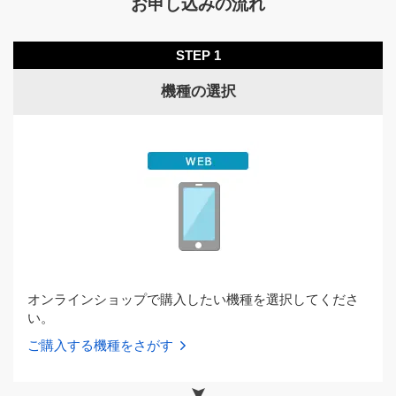
お申し込みの流れ
STEP 1
機種の選択
オンラインショップで購入したい機種を選択してくださ
い。
ご購入する機種をさがす