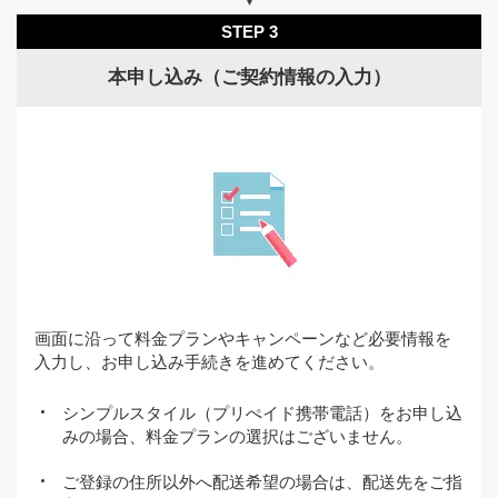
STEP 3
本申し込み（ご契約情報の入力）
画面に沿って料金プランやキャンペーンなど必要情報を
入力し、お申し込み手続きを進めてください。
シンプルスタイル（プリぺイド携帯電話）をお申し込
みの場合、料金プランの選択はございません。
ご登録の住所以外へ配送希望の場合は、配送先をご指