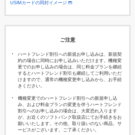
USIMカードの同封イメージ
ご注意
ハートフレンド割引への新規お申し込みは、新規契
約の場合に同時にお申し込みいただけます。機種変
更でのお申し込みの場合は、同じ料金プランを継続
するとハートフレンド割引も継続してご利用いただ
けますので、通常の機種変更申し込みから、お手続
きください。
機種変更でのハートフレンド割引への新規申し込
み、および料金プランの変更を伴うハートフレンド
割引へのお申し込みの場合は、大変恐れ入ります
が、お近くのソフトバンク取扱店にてお手続きをお
願いいたします。その他、取り扱いのない商品、サ
ービスがございます。ご了承ください。