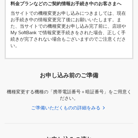
料金プランなどのご契約情報お手続き中のお客さまへ
当サイトでの機種変更お申し込みにつきましては、現在
お手続き中の情報変更完了後にお願いいたします。ま
た、当サイトでの機種変更お申し込み完了前に、店頭や
My SoftBank で情報変更手続きをされた場合、正しく手
続きが完了されない場合もございますのでご注意くださ
い。
お申し込み前のご準備
機種変更する機種の「携帯電話番号＋暗証番号」をご用意く
ださい。
ご準備いただくものの詳細をみる