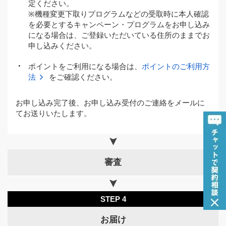
定ください。
※機種変更下取りプログラムなどの受取時に本人確認
を必要とするキャンペーン・プログラムをお申し込み
になる場合は、ご登録いただいている住所のままでお
申し込みください。
ポイントをご利用になる場合は、
ポイントのご利用方
法
をご確認ください。
お申し込み完了後、お申し込み受付のご連絡をメールに
てお送りいたします。
審査
STEP 4
お届け