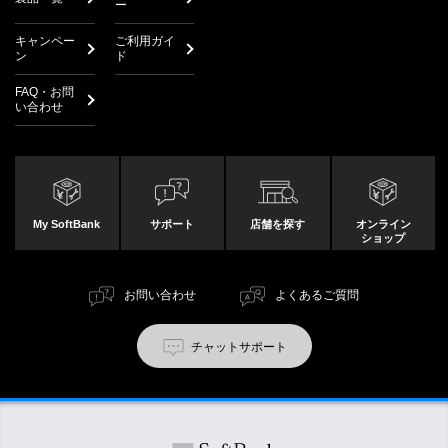
ー
キャンペー
ご利用ガイ
ン
ド
FAQ・お問
い合わせ
My SoftBank
サポート
店舗を探す
オンライン
ショップ
お問い合わせ
よくあるご質問
チャットサポート