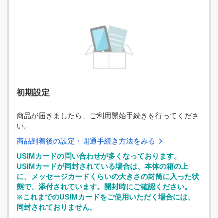
初期設定
商品が届きましたら、ご利用開始手続きを行ってくださ
い。
商品到着後の設定・開通手続き方法をみる
USIMカードの問い合わせが多くなっております。
USIMカードが同封されている場合は、本体の箱の上
に、メッセージカードくらいの大きさの封筒に入った状
態で、添付されています。開封時にご確認ください。
※これまでのUSIMカードをご使用いただく場合には、
同封されておりません。