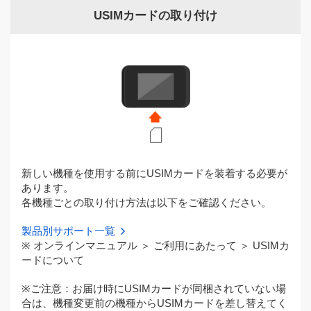
USIMカードの取り付け
新しい機種を使用する前にUSIMカードを装着する必要が
あります。
各機種ごとの取り付け方法は以下をご確認ください。
製品別サポート一覧
※ オンラインマニュアル ＞ ご利用にあたって ＞ USIMカ
ードについて
※ご注意：お届け時にUSIMカードが同梱されていない場
合は、機種変更前の機種からUSIMカードを差し替えてく