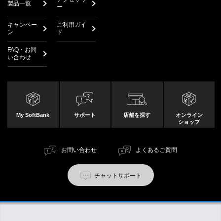
製品一覧
ー
キャンペー
ご利用ガイ
ン
ド
FAQ・お問
い合わせ
My SoftBank
サポート
店舗を探す
オンライン
ショップ
お問い合わせ
よくあるご質問
チャットサポート