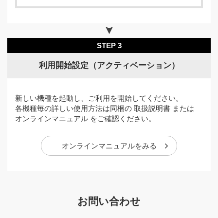
STEP 3
利用開始設定（アクティベーション）
新しい機種を起動し、ご利用を開始してください。
各機種毎の詳しい使用方法は同梱の 取扱説明書 または
オンラインマニュアル をご確認ください。
オンラインマニュアルをみる
お問い合わせ