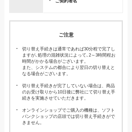
ご契約者名
ご注意
切り替え手続きは通常であれば30分程で完了し
ますが､処理の混雑状況によって､2～3時間程お
時間がかかる場合がございます。
また、システムの都合により翌日の切り替えと
なる場合がございます。
切り替え手続きが完了していない場合は、商品
のお受け取りから10日後に弊社にて切り替え手
続きを実施させていただきます。
オンラインショップでご購入の機種は、ソフト
バンクショップの店頭では切り替え手続きがで
きません。