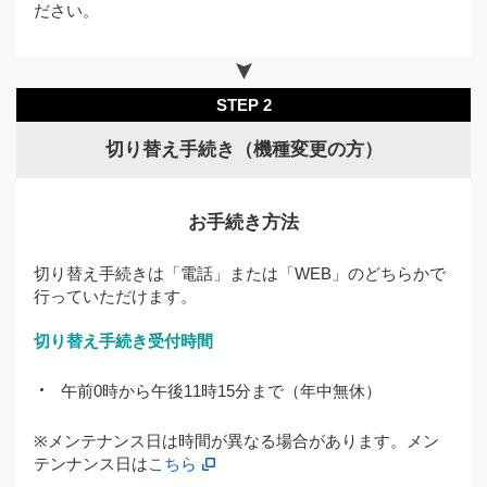
ださい。
STEP 2
切り替え手続き（機種変更の方）
お手続き方法
切り替え手続きは「電話」または「WEB」のどちらかで
行っていただけます。
切り替え手続き受付時間
午前0時から午後11時15分まで（年中無休）
※メンテナンス日は時間が異なる場合があります。メン
テンナンス日は
こちら