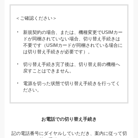
＜ご確認ください＞
新規契約の場合、または、機種変更でUSIMカー
ドが同梱されていない場合、切り替え手続きは
不要です（USIMカードが同梱されている場合に
は切り替え手続きが必要です）。
切り替え手続き完了後は、切り替え前の機種へ
戻すことはできません。
電源を切った状態で切り替え手続きを行ってく
ださい。
お電話での切り替え手続き
記の電話番号にダイヤルしていただき、案内に従って切