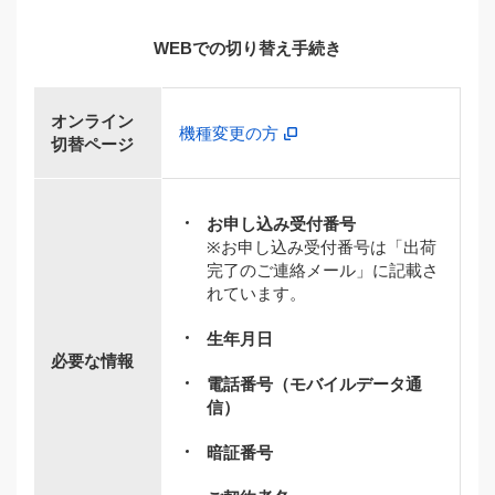
WEBでの切り替え手続き
オンライン
機種変更の方
切替ページ
お申し込み受付番号
※お申し込み受付番号は「出荷
完了のご連絡メール」に記載さ
れています。
生年月日
必要な情報
電話番号（モバイルデータ通
信）
暗証番号