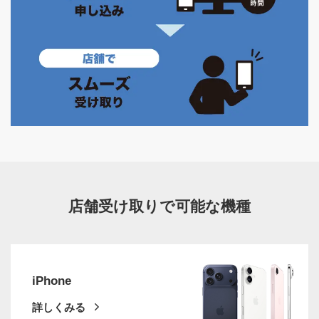
店舗受け取りで可能な機種
iPhone
詳しくみる