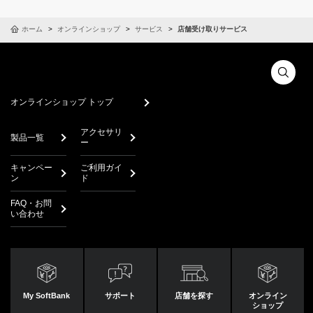
ホーム
オンラインショップ
サービス
店舗受け取りサービス
オンラインショップ トップ
アクセサリ
製品一覧
ー
キャンペー
ご利用ガイ
ン
ド
FAQ・お問
い合わせ
My SoftBank
サポート
店舗を探す
オンライン
ショップ