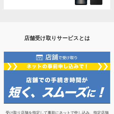
店舗受け取りサービスとは
受け取り店舗を指定して事前にネットで申し込み、指定店舗