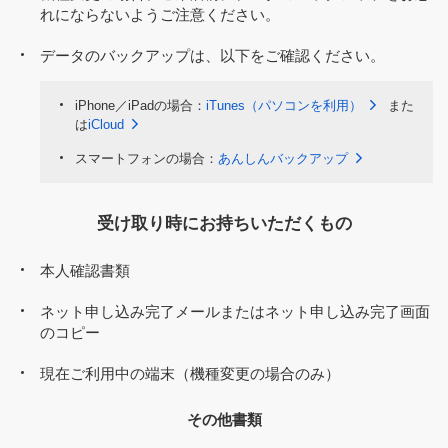
れにならないようご注意ください。
データのバックアップは、以下をご確認ください。
iPhone／iPadの場合：
iTunes（パソコンを利用）
また
は
iCloud
スマートフォンの場合：
あんしんバックアップ
受け取り時にお持ちいただくもの
本人確認書類
ネット申し込み完了メールまたはネット申し込み完了画面
のコピー
現在ご利用中の端末（機種変更の場合のみ）
その他書類