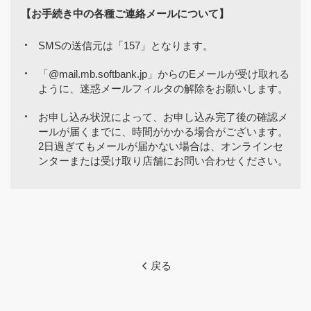
【お手続き中の各種ご連絡メールについて】
SMSの送信元は「157」となります。
「@mail.mb.softbank.jp」からのEメールが受け取れる
ように、迷惑メールフィルタの解除をお願いします。
お申し込み状況によって、お申し込み完了後の確認メ
ールが届くまでに、時間がかかる場合がございます。
2日過ぎてもメールが届かない場合は、オンラインセ
ンターまたは受け取り店舗にお問い合わせください。
戻る