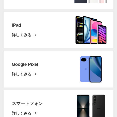
iPad
詳しくみる
Google Pixel
詳しくみる
スマートフォン
詳しくみる