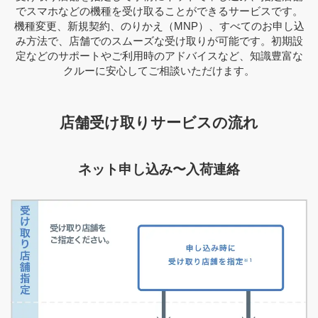
でスマホなどの機種を受け取ることができるサービスです。
機種変更、新規契約、のりかえ（MNP）、すべてのお申し込
み方法で、店舗でのスムーズな受け取りが可能です。初期設
定などのサポートやご利用時のアドバイスなど、知識豊富な
クルーに安心してご相談いただけます。
店舗受け取りサービスの流れ
ネット申し込み〜入荷連絡