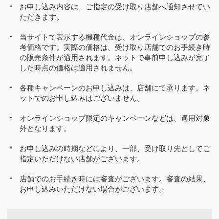
お申し込み内容は、ご指定の受け取り店舗へ通知させてい
ただきます。
当サイトで表示する機種代金は、オンラインショップの参
考価格です。実際の価格は、受け取り店舗でのお手続き時
の販売条件が適用されます。ネットで事前申し込みが完了
した時点の価格は適用されません。
各種キャンペーンのお申し込みは、店舗にて承ります。ネ
ットでのお申し込みはございません。
オンラインショップ限定のキャンペーンなどは、適用対象
外となります。
お申し込みの時期などにより、一部、受け取り先としてご
指定いただけない店舗がございます。
店舗でのお手続き時には審査がございます。審査の結果、
お申し込みいただけない場合がございます。