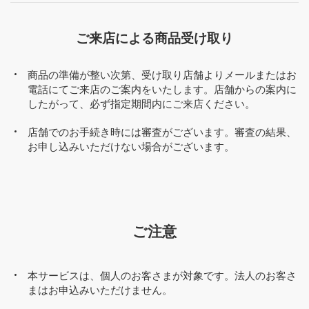
ご来店による商品受け取り
商品の準備が整い次第、受け取り店舗よりメールまたはお
電話にてご来店のご案内をいたします。店舗からの案内に
したがって、必ず指定期間内にご来店ください。
店舗でのお手続き時には審査がございます。審査の結果、
お申し込みいただけない場合がございます。
ご注意
本サービスは、個人のお客さまが対象です。法人のお客さ
まはお申込みいただけません。