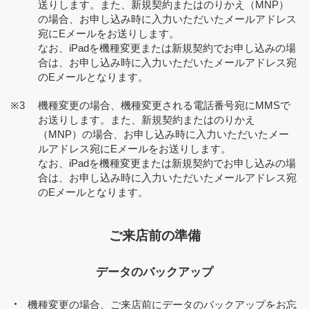
送りします。また、新規契約またはのりかえ（MNP）
の場合、お申し込み時に入力いただいたメールアドレス
宛にEメールをお送りします。
なお、iPadを機種変更または新規契約でお申し込みの場
合は、お申し込み時に入力いただいたメールアドレス宛
のEメールとなります。
機種変更の場合、機種変更される電話番号宛にMMSで
お送りします。また、新規契約またはのりかえ
（MNP）の場合、お申し込み時に入力いただいたメー
ルアドレス宛にEメールをお送りします。
なお、iPadを機種変更または新規契約でお申し込みの場
合は、お申し込み時に入力いただいたメールアドレス宛
のEメールとなります。
ご来店前の準備
データのバックアップ
機種変更の場合、ご来店前にデータのバックアップをお忘