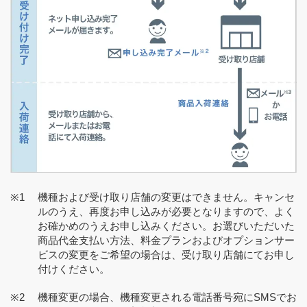
機種および受け取り店舗の変更はできません。キャンセ
ルのうえ、再度お申し込みが必要となりますので、よく
お確かめのうえお申し込みください。お選びいただいた
商品代金支払い方法、料金プランおよびオプションサー
ビスの変更をご希望の場合は、受け取り店舗にてお申し
付けください。
機種変更の場合、機種変更される電話番号宛にSMSでお