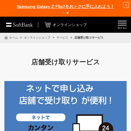
Samsung Galaxy Z Flip7をおトクに手に入れよう！
オンラインショップ
MENU
ホーム
オンラインショップ
サービス
店舗受け取りサービス
店舗受け取りサービス