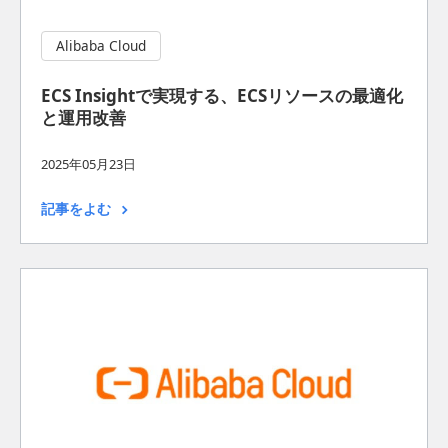
Alibaba Cloud
ECS Insightで実現する、ECSリソースの最適化
と運用改善
2025年05月23日
記事をよむ