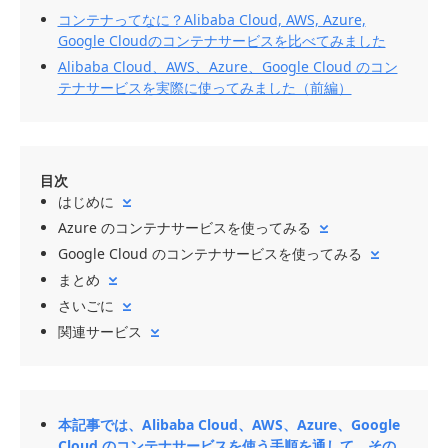
コンテナってなに？Alibaba Cloud, AWS, Azure,
Google Cloudのコンテナサービスを比べてみました
Alibaba Cloud、AWS、Azure、Google Cloud のコン
テナサービスを実際に使ってみました（前編）
目次
はじめに
Azure のコンテナサービスを使ってみる
Google Cloud のコンテナサービスを使ってみる
まとめ
さいごに
関連サービス
本記事では、Alibaba Cloud、AWS、Azure、Google
Cloud のコンテナサービスを使う手順を通して、その