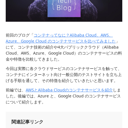
前回のブログ「
コンテナってなに？Alibaba Cloud、AWS、
Azure、Google Cloud のコンテナサービスを比べてみました
」
にて、コンテナ技術の紹介や4大パブリッククラウド（Alibaba
Cloud、AWS、Azure、Google Cloud）のコンテナサービスの料
金や特徴を比較してきました。
今回は実際に各クラウドサービスのコンテナサービスを触って、
コンテナにインターネット向け一般公開のテストサイトを立ち上
げる手順を通して、その特徴を紹介していきたいと思います。
前編では、
AWSとAlibaba Cloudのコンテナサービスを紹介
しま
した。後編では、Azure と、Google Cloud のコンテナサービス
について紹介します。
関連記事リンク