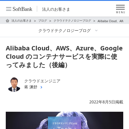
法人のお客さま
MENU
法人のお客さま
ブログ
クラウドテクノロジーブログ
Alibaba Cloud、
クラウドテクノロジーブログ
Alibaba Cloud、AWS、Azure、Google
Cloud のコンテナサービスを実際に使
ってみました（後編）
クラウドエンジニア
蒋 渊舒
2022年8月5日掲載