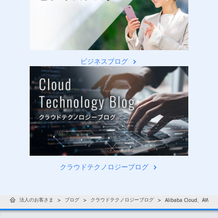
ビジネスブログ
クラウドテクノロジーブログ
法人のお客さま
ブログ
クラウドテクノロジーブログ
Alibaba Cloud、