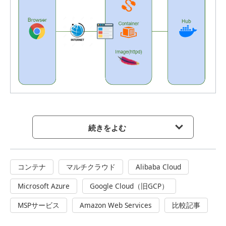
続きをよむ
コンテナ
マルチクラウド
Alibaba Cloud
Microsoft Azure
Google Cloud（旧GCP）
MSPサービス
Amazon Web Services
比較記事