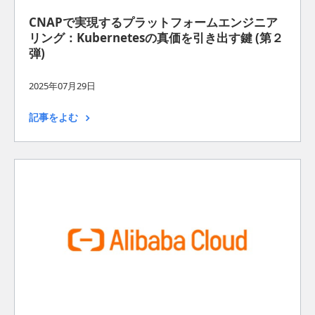
CNAPで実現するプラットフォームエンジニア
リング：Kubernetesの真価を引き出す鍵 (第２
弾)
2025年07月29日
記事をよむ