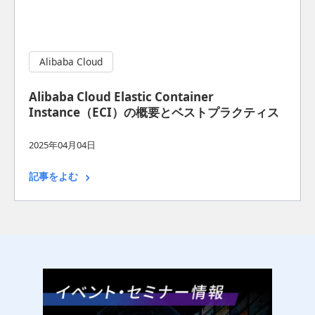
Alibaba Cloud
Alibaba Cloud Elastic Container
Instance（ECI）の概要とベストプラクティス
2025年04月04日
記事をよむ