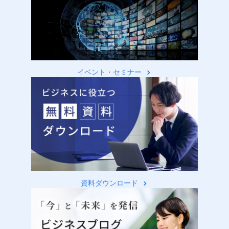
イベント・セミナー
資料ダウンロード