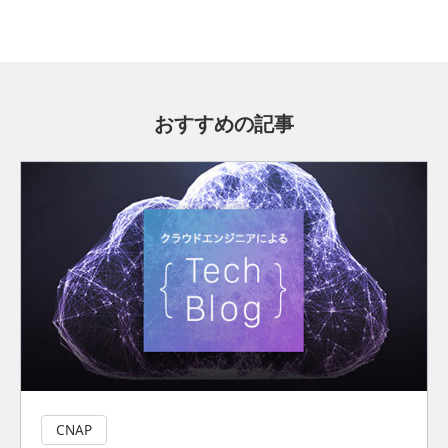
おすすめの記事
CNAP