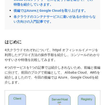
特徴を紹介していきます。
後編ではAzureとGoogle Cloudを取り上げます。
各クラウドのコンテナサービスに違いがあるか分からな
い方向けの入門記事です。
はじめに
4大クラウドそれぞれについて、httpd オフィシャルイメージを
利用したデプロイ方法の操作手順を紹介し、コンソールのわかり
やすいさや特徴を比較してみます。
4つのサービスを1つの記事では紹介しきれないため、前編と後編
に分けて、前回のブログで前編として、 Alibaba Cloud、AWSを
紹介しましたので、今回の後編では Azure、Google Cloudを紹
介します。