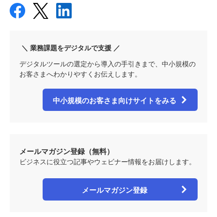
＼ 業務課題をデジタルで支援 ／
デジタルツールの選定から導入の手引きまで、中小規模の
お客さまへわかりやすくお伝えします。
中小規模のお客さま向けサイトをみる
メールマガジン登録（無料）
ビジネスに役立つ記事やウェビナー情報をお届けします。
メールマガジン登録