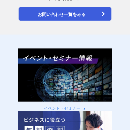
お問い合わせ一覧をみる
イベント・セミナー