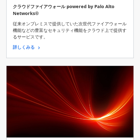
クラウドファイアウォール powered by Palo Alto
Networks®
従来オンプレミスで提供していた次世代ファイアウォール
機能などの豊富なセキュリティ機能をクラウド上で提供す
るサービスです。
詳しくみる