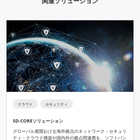
関連ソリューション
クラウド
セキュリティ
SD-COREソリューション
グローバル展開おける海外拠点のネットワーク・セキュリ
ティ・クラウド構築や国内外の拠点間連携を、ソフトバン