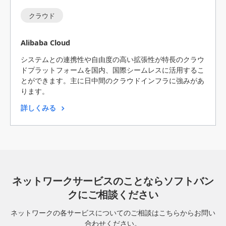
クラウド
Alibaba Cloud
システムとの連携性や自由度の高い拡張性が特長のクラウ
ドプラットフォームを国内、国際シームレスに活用するこ
とができます。主に日中間のクラウドインフラに強みがあ
ります。
詳しくみる
ネットワークサービスのことならソフトバン
クにご相談ください
ネットワークの各サービスについてのご相談はこちらからお問い
合わせください。