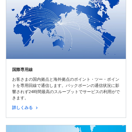
国際専用線
お客さまの国内拠点と海外拠点のポイント・ツー・ポイン
トを専用回線で通信します。バックボーンの通信状況に影
響されず24時間最高のスループットでサービスの利用がで
きます。
詳しくみる