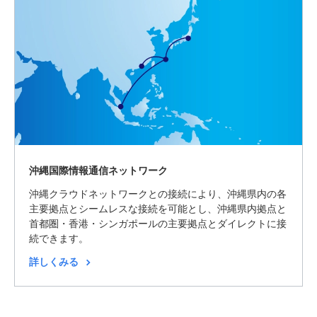
沖縄国際情報通信ネットワーク
沖縄クラウドネットワークとの接続により、沖縄県内の各
主要拠点とシームレスな接続を可能とし、沖縄県内拠点と
首都圏・香港・シンガポールの主要拠点とダイレクトに接
続できます。
詳しくみる