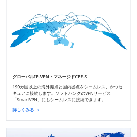
グローバルIP-VPN・マネージドCPE-S
190カ国以上の海外拠点と国内拠点をシームレス、かつセ
キュアに接続します。ソフトバンクのVPNサービス
「SmartVPN」にもシームレスに接続できます。
詳しくみる