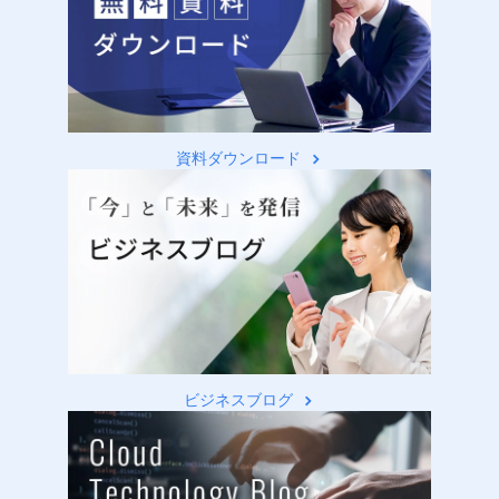
資料ダウンロード
ビジネスブログ