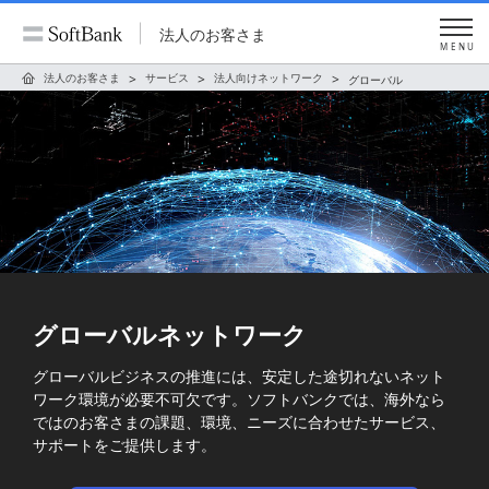
法人のお客さま
MENU
法人のお客さま
サービス
法人向けネットワーク
グローバル
グローバルネットワーク
グローバルビジネスの推進には、安定した途切れないネット
ワーク環境が必要不可欠です。ソフトバンクでは、海外なら
ではのお客さまの課題、環境、ニーズに合わせたサービス、
サポートをご提供します。