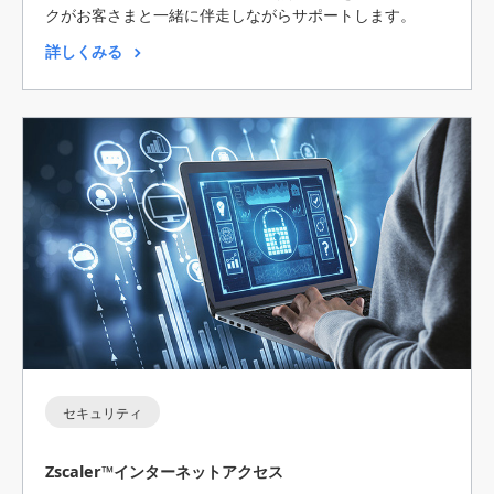
クがお客さまと一緒に伴走しながらサポートします。
詳しくみる
セキュリティ
Zscaler™インターネットアクセス