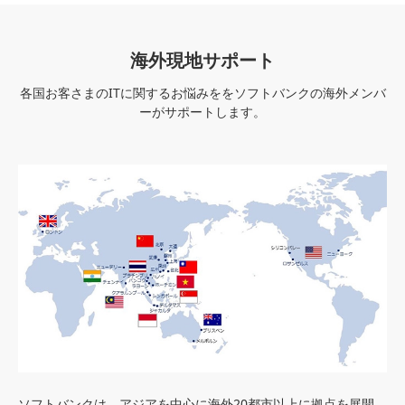
海外現地サポート
各国お客さまのITに関するお悩みををソフトバンクの海外メンバ
ーがサポートします。
ソフトバンクは、アジアを中心に海外20都市以上に拠点を展開。