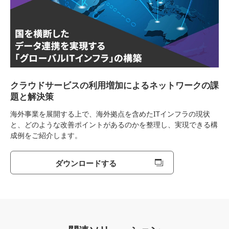
クラウドサービスの利用増加によるネットワークの課
題と解決策
海外事業を展開する上で、海外拠点を含めたITインフラの現状
と、どのような改善ポイントがあるのかを整理し、実現できる構
成例をご紹介します。
ダウンロードする