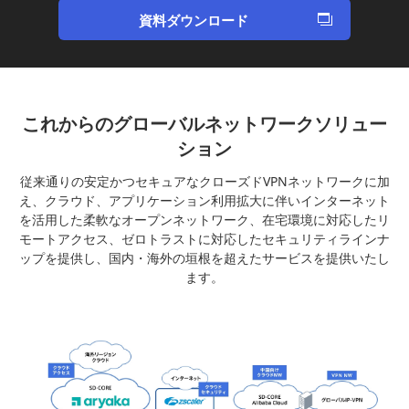
資料ダウンロード
これからのグローバルネットワークソリュー
ション
従来通りの安定かつセキュアなクローズドVPNネットワークに加
え、クラウド、アプリケーション利用拡大に伴いインターネット
を活用した柔軟なオープンネットワーク、在宅環境に対応したリ
モートアクセス、ゼロトラストに対応したセキュリティラインナ
ップを提供し、国内・海外の垣根を超えたサービスを提供いたし
ます。