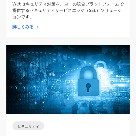
Webセキュリティ対策を、単一の統合プラットフォームで
提供するセキュリティサービスエッジ（SSE）ソリューシ
ョンです。
詳しくみる
セキュリティ