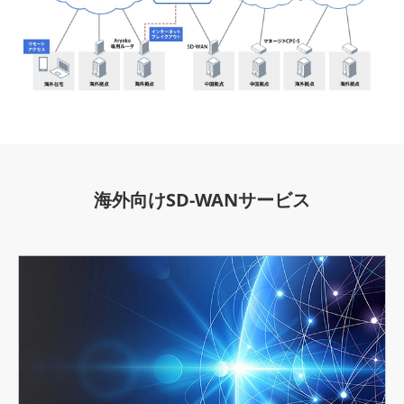
海外向けSD-WANサービス