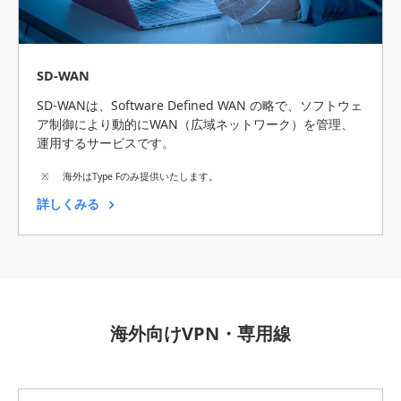
SD-WAN
SD-WANは、Software Defined WAN の略で、ソフトウェ
ア制御により動的にWAN（広域ネットワーク）を管理、
運用するサービスです。
海外はType Fのみ提供いたします。
詳しくみる
海外向けVPN・専用線