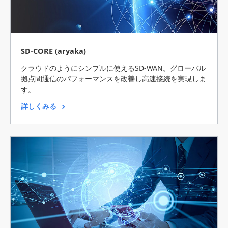
SD-CORE (aryaka)
クラウドのようにシンプルに使えるSD-WAN。グローバル
拠点間通信のパフォーマンスを改善し高速接続を実現しま
す。
詳しくみる