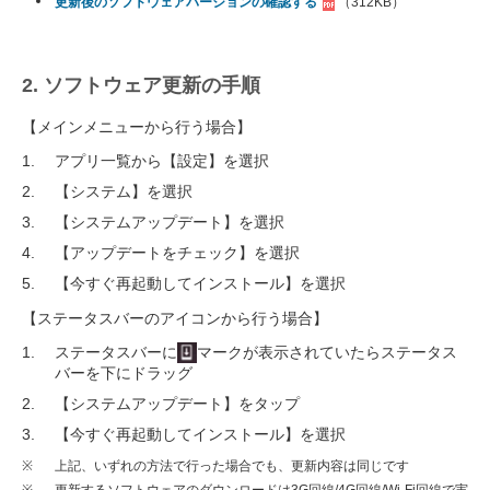
更新後のソフトウェアバージョンの確認する
（312KB）
2. ソフトウェア更新の手順
【メインメニューから行う場合】
アプリ一覧から【設定】を選択
【システム】を選択
【システムアップデート】を選択
【アップデートをチェック】を選択
【今すぐ再起動してインストール】を選択
【ステータスバーのアイコンから行う場合】
ステータスバーに
マークが表示されていたらステータス
バーを下にドラッグ
【システムアップデート】をタップ
【今すぐ再起動してインストール】を選択
※
上記、いずれの方法で行った場合でも、更新内容は同じです