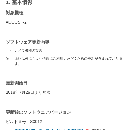
1. 基本情報
対象機種
AQUOS R2
ソフトウェア更新内容
カメラ機能の改善
※
上記以外にもより快適にご利用いただくための更新が含まれておりま
す。
更新開始日
2018年7月25日より順次
更新後のソフトウェアバージョン
ビルド番号：S0012