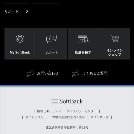
サポート
オンライン
My SoftBank
サポート
店舗を探す
ショップ
お問い合わせ
よくあるご質問
情報セキュリティ
プライバシーセンター
サイトポリシー
古物営業法に基づく表示
サイトマップ
電気通信事業登録番号：第72号