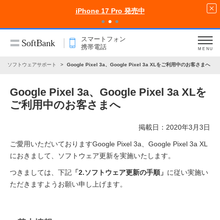
iPhone 17 Pro 発売中
スマートフォン
携帯電話
MENU
ソフトウェアサポート
Google Pixel 3a、Google Pixel 3a XLをご利用中のお客さまへ
Google Pixel 3a、Google Pixel 3a XLを
ご利用中のお客さまへ
掲載日：2020年3月3日
ご愛用いただいておりますGoogle Pixel 3a、Google Pixel 3a XL
におきまして、ソフトウェア更新を実施いたします。
つきましては、下記
「2.ソフトウェア更新の手順」
に従い実施い
ただきますようお願い申し上げます。