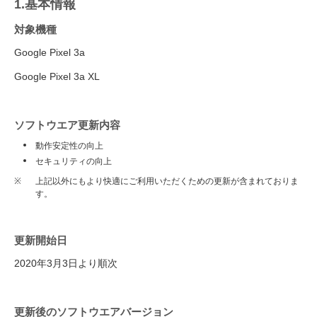
1.基本情報
対象機種
Google Pixel 3a
Google Pixel 3a XL
ソフトウエア更新内容
動作安定性の向上
セキュリティの向上
※
上記以外にもより快適にご利用いただくための更新が含まれておりま
す。
更新開始日
2020年3月3日より順次
更新後のソフトウエアバージョン