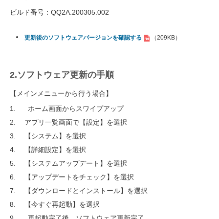
ビルド番号：QQ2A.200305.002
更新後のソフトウェアバージョンを確認する
（209KB）
2.ソフトウェア更新の手順
【メインメニューから行う場合】
ホーム画面からスワイプアップ
アプリ一覧画面で【設定】を選択
【システム】を選択
【詳細設定】を選択
【システムアップデート】を選択
【アップデートをチェック】を選択
【ダウンロードとインストール】を選択
【今すぐ再起動】を選択
再起動完了後、ソフトウェア更新完了