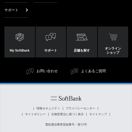
サポート
オンライン
My SoftBank
サポート
店舗を探す
ショップ
お問い合わせ
よくあるご質問
情報セキュリティ
プライバシーセンター
サイトポリシー
古物営業法に基づく表示
サイトマップ
電気通信事業登録番号：第72号