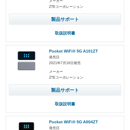
メーカー
ZTEコーポレーション
製品サポート
取扱説明書
Pocket WiFi® 5G A101ZT
発売日
2021年7月16日発売
メーカー
ZTEコーポレーション
製品サポート
取扱説明書
Pocket WiFi® 5G A004ZT
発売日