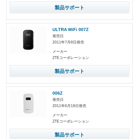
製品サポート
ULTRA WiFi 007Z
発売日
2011年7月8日発売
メーカー
ZTEコーポレーション
製品サポート
006Z
発売日
2011年6月18日発売
メーカー
ZTEコーポレーション
製品サポート