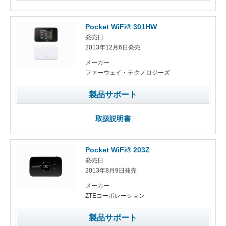
Pocket WiFi® 301HW
発売日
2013年12月6日発売
メーカー
ファーウェイ・テクノロジーズ
製品サポート
取扱説明書
Pocket WiFi® 203Z
発売日
2013年8月9日発売
メーカー
ZTEコーポレーション
製品サポート