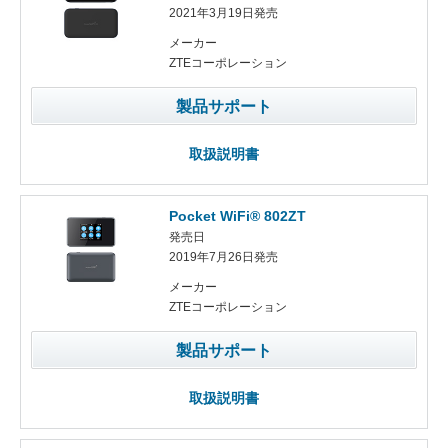
2021年3月19日発売
メーカー
ZTEコーポレーション
製品サポート
取扱説明書
Pocket WiFi® 802ZT
発売日
2019年7月26日発売
メーカー
ZTEコーポレーション
製品サポート
取扱説明書