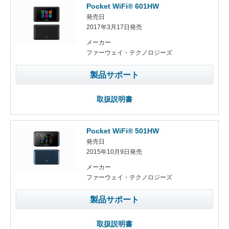
Pocket WiFi® 601HW
発売日
2017年3月17日発売
メーカー
ファーウェイ・テクノロジーズ
製品サポート
取扱説明書
Pocket WiFi® 501HW
発売日
2015年10月9日発売
メーカー
ファーウェイ・テクノロジーズ
製品サポート
取扱説明書