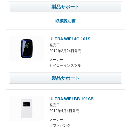
製品サポート
取扱説明書
ULTRA WiFi 4G 101SI
発売日
2012年2月24日発売
メーカー
セイコーインスツル
製品サポート
ULTRA WiFi BB 101SB
発売日
2012年4月4日発売
メーカー
ソフトバンク