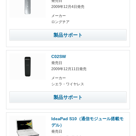
発売日
2009年12月4日発売
メーカー
ロングチア
製品サポート
C02SW
発売日
2009年12月11日発売
メーカー
シエラ・ワイヤレス
製品サポート
IdeaPad S10（通信モジュール搭載モ
デル）
発売日