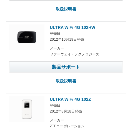
取扱説明書
ULTRA WiFi 4G 102HW
発売日
2012年10月19日発売
メーカー
ファーウェイ・テクノロジーズ
製品サポート
取扱説明書
ULTRA WiFi 4G 102Z
発売日
2012年8月18日発売
メーカー
ZTEコーポレーション