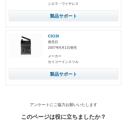
シエラ・ワイヤレス
製品サポート
C01SI
発売日
2007年6月1日発売
メーカー
セイコーインスツル
製品サポート
アンケートにご協力お願いいたします
このページは役に立ちましたか？