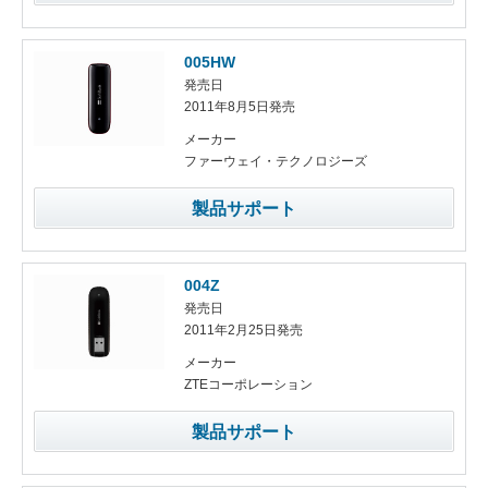
005HW
発売日
2011年8月5日発売
メーカー
ファーウェイ・テクノロジーズ
製品サポート
004Z
発売日
2011年2月25日発売
メーカー
ZTEコーポレーション
製品サポート