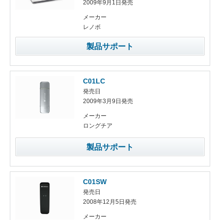
2009年9月1日発売
メーカー
レノボ
製品サポート
C01LC
発売日
2009年3月9日発売
メーカー
ロングチア
製品サポート
C01SW
発売日
2008年12月5日発売
メーカー