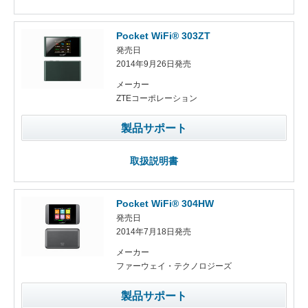
Pocket WiFi® 303ZT
発売日
2014年9月26日発売
メーカー
ZTEコーポレーション
製品サポート
取扱説明書
Pocket WiFi® 304HW
発売日
2014年7月18日発売
メーカー
ファーウェイ・テクノロジーズ
製品サポート