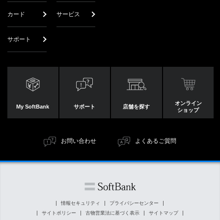
カード
サービス
サポート
オンライン
My SoftBank
サポート
店舗を探す
ショップ
お問い合わせ
よくあるご質問
情報セキュリティ
プライバシーセンター
サイトポリシー
古物営業法に基づく表示
サイトマップ