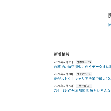
新着情報
2026年7月31日
台湾での防空演習に伴うデータ通信
2026年7月30日
夏がおトク！キャリア決済で最大10,000円
2026年7月24日
7月・8月の対象加盟店 毎月いろんなお店でPayPayポ