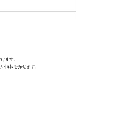
だけます。
たい情報を探せます。