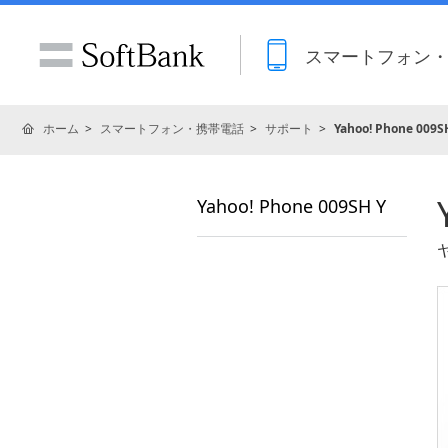
スマートフォン
ホーム
スマートフォン・携帯電話
サポート
Yahoo! Phone 009S
Yahoo! Phone 009SH Y