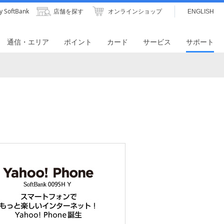
y SoftBank
店舗を探す
オンラインショップ
ENGLISH
通信・エリア
ポイント
カード
サービス
サポート