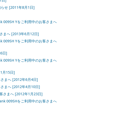
1日]
[2011年8月1日]
oftBank 009SH Yをご利用中のお客さまへ
客さまへ
[2013年6月12日]
oftBank 009SH Yをご利用中のお客さまへ
6日]
oftBank 009SH Yをご利用中のお客さまへ
11月15日]
客さまへ
[2012年6月4日]
客さまへ
[2012年4月10日]
お客さまへ
[2012年1月23日]
 SoftBank 009SHをご利用中のお客さまへ