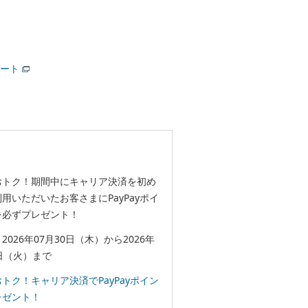
ート
おトク！期間中にキャリア決済を初め
用いただいたお客さまにPayPayポイ
を必ずプレゼント！
2026年07月30日（木）から2026年
日（火）まで
トク！キャリア決済でPayPayポイン
レゼント！