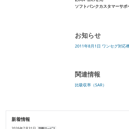
ソフトバンクカスタマーサポ
お知らせ
2011年8月1日 ワンセグ
関連情報
比吸収率（SAR）
新着情報
2026年7月31日