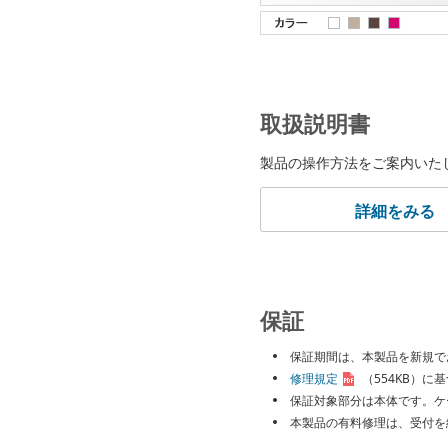
取扱説明書
製品の操作方法をご案内いた
詳細をみる
保証
保証期間は、本製品を新規で
修理規定
（554KB）
に基
保証対象部分は本体です。ケ
本製品の有料修理は、受付を