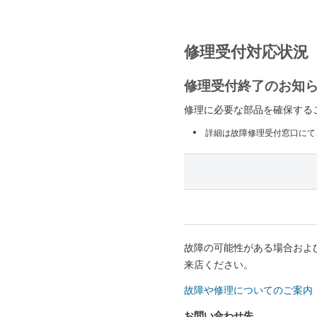
修理受付対応状況
修理受付終了のお知
修理に必要な部品を確保する
詳細は故障修理受付窓口にて
故障の可能性がある場合およ
来店ください。
故障や修理についてのご案内
お問い合わせ先