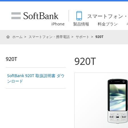
スマートフォン
iPhone
製品情報
料金プラン
ホーム
スマートフォン・携帯電話
サポート
920T
920T
920T
SoftBank 920T 取扱説明書 ダウ
ンロード