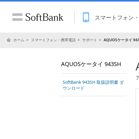
スマートフォン
ホーム
スマートフォン・携帯電話
サポート
AQUOSケータイ 94
AQUOSケータイ 943SH
SoftBank 943SH 取扱説明書 ダ
ウンロード