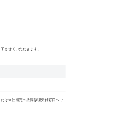
終了させていただきます。
または当社指定の故障修理受付窓口へご