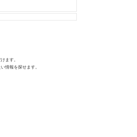
だけます。
たい情報を探せます。