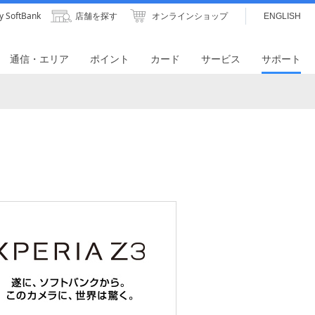
y SoftBank
店舗を探す
オンラインショップ
ENGLISH
通信・エリア
ポイント
カード
サービス
サポート