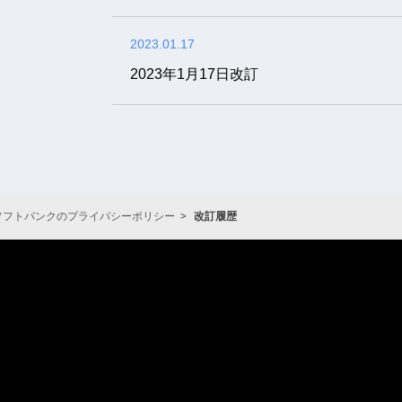
2023.01.17
2023年1月17日改訂
ソフトバンクのプライバシーポリシー
改訂履歴