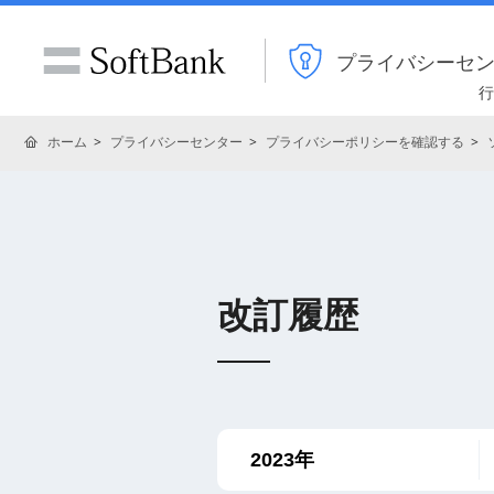
プライバシーセ
行
ホーム
プライバシーセンター
プライバシーポリシーを確認する
改訂履歴