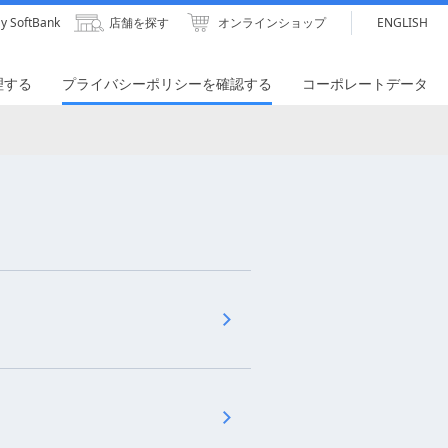
y SoftBank
店舗を探す
オンラインショップ
ENGLISH
理する
プライバシーポリシーを確認する
コーポレートデータ