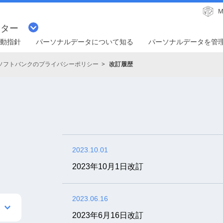
M
ンター
動指針
パーソナルデータについて知る
パーソナルデータを管
ソフトバンクのプライバシーポリシー
改訂履歴
2023.10.01
2023年10月1日改訂
2023.06.16
2023年6月16日改訂