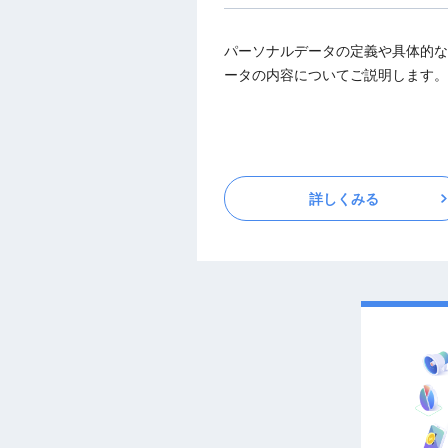
パーソナルデータの定義や具体的な
ータの内容についてご説明します。
詳しくみる