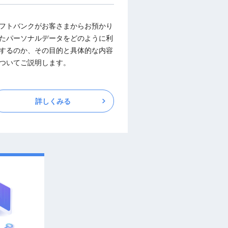
フトバンクがお客さまからお預かり
たパーソナルデータをどのように利
するのか、その目的と具体的な内容
ついてご説明します。
詳しくみる