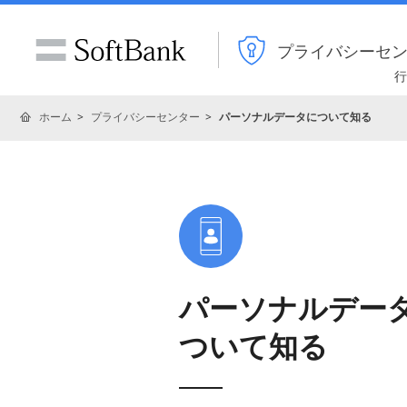
プライバシーセ
行
ホーム
プライバシーセンター
パーソナルデータについて知る
パーソナルデー
ついて知る