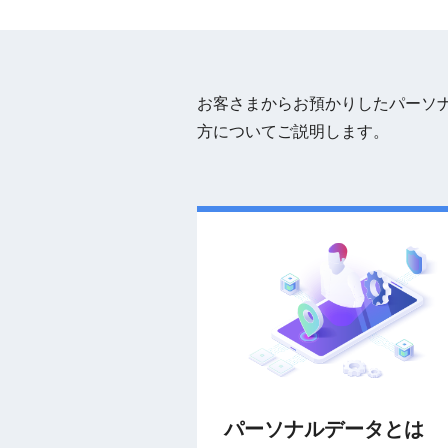
お客さまからお預かりしたパーソ
方についてご説明します。
パーソナルデータとは