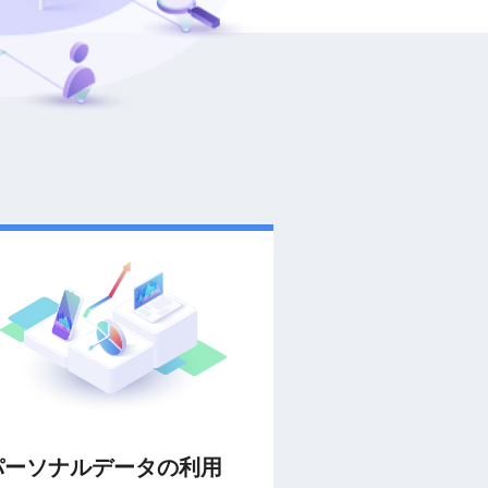
パーソナルデータの利用