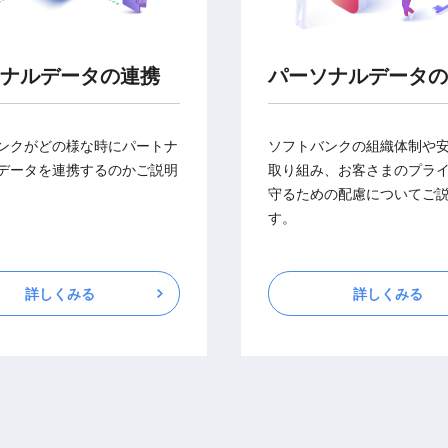
ナルデータの連携
パーソナルデータの
ンクがどの様な時にパートナ
ソフトバンクの組織体制や
データを連携するのかご説明
取り組み、お客さまのプラ
守るための配慮についてご
す。
詳しくみる
詳しくみる