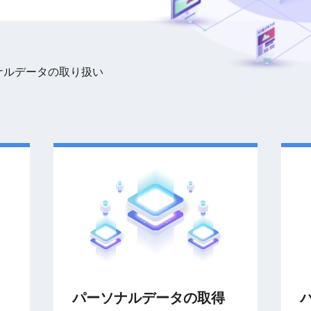
ナルデータの取り扱い
パーソナルデータの取得