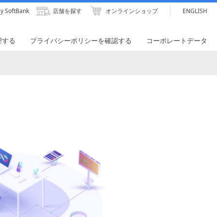
y SoftBank
店舗を探す
オンラインショップ
ENGLISH
理する
プライバシーポリシーを確認する
コーポレートデータ