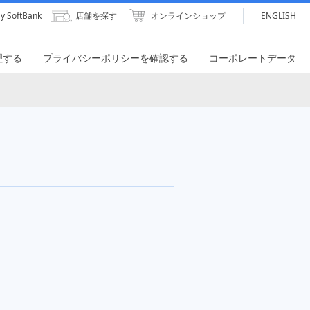
y SoftBank
店舗を探す
オンラインショップ
ENGLISH
理する
プライバシーポリシーを確認する
コーポレートデータ