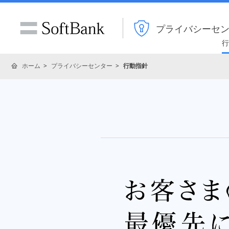
プライバシーセ
行
ホーム
プライバシーセンター
行動指針