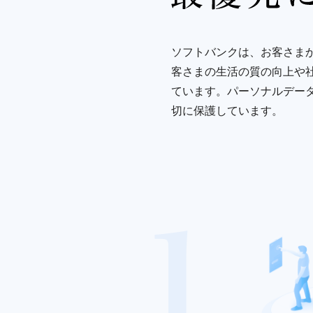
ソフトバンクは、お客さま
客さまの生活の質の向上や
ています。パーソナルデー
切に保護しています。