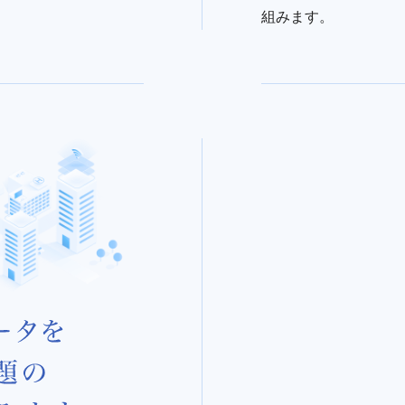
組みます。