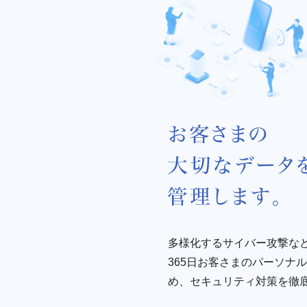
多様化するサイバー攻撃など
365日お客さまのパーソナ
め、セキュリティ対策を徹