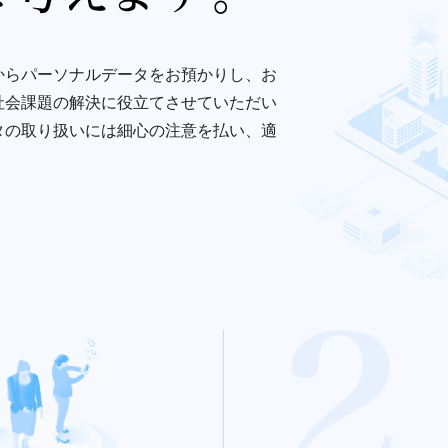
からパーソナルデータをお預かりし、お
社会課題の解決に役立てさせていただい
タの取り扱いには細心の注意を払い、適