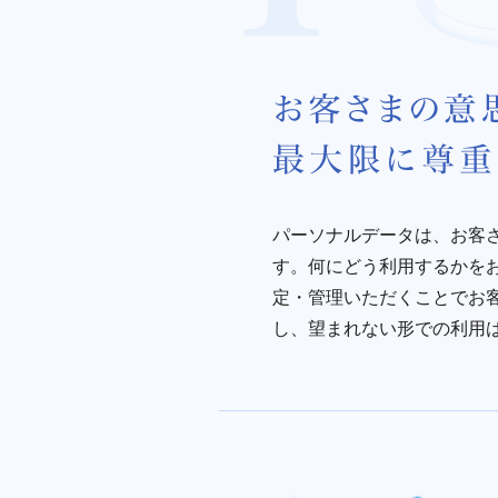
パーソナルデータは、お客
す。何にどう利用するかを
定・管理いただくことでお
し、望まれない形での利用