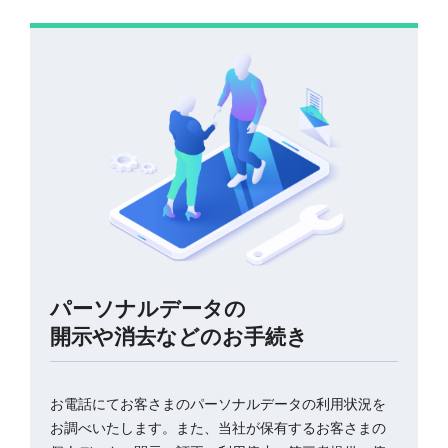
パーソナルデータの
開示や消去などのお手続き
お電話にてお客さまのパーソナルデータの利用状況を
お調べいたします。また、当社が保有するお客さまの