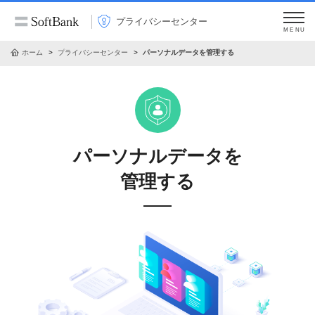
プライバシーセンター
MENU
ホーム
プライバシーセンター
パーソナルデータを管理する
パーソナルデータを
管理する