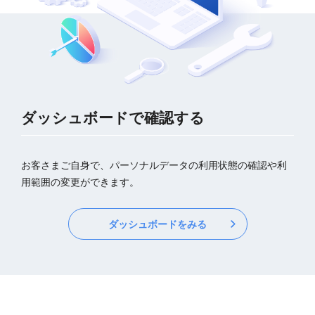
ダッシュボードで確認する
お客さまご自身で、パーソナルデータの利用状態の確認や利
用範囲の変更ができます。
ダッシュボードをみる