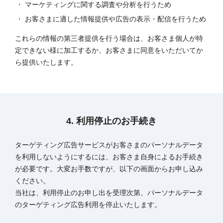
マーケティングに関する調査や分析を行うため
お客さまに適した情報提供や広告の表示・配信を行うため
これらの情報の第三者提供を行う場合は、お客さま個人が特
定できない様に加工するか、お客さまに同意をいただいてか
ら提供いたします。
4. 利用停止のお手続き
ターゲティング広告サービスがお客さまのパーソナルデータ
を利用しないようにするには、お客さま自身によるお手続き
が必要です。大変お手数ですが、以下の画面からお申し込み
ください。
当社は、利用停止のお申し出を受理次第、パーソナルデータ
のターゲティング広告利用を停止いたします。