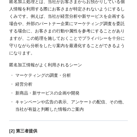
匿名加工処理とは、当社がお客さまからお預かりしている個
人情報を利用する際にお客さまが特定されないようにするし
くみです。例えば、当社が経営分析や新サービスを企画する
場合や、外部のパートナー企業にマーケティング調査を委託
する場合に、お客さまの行動や属性を参考にすることがあり
ますが、この処理を施しておくことでプライバシーを十分に
守りながら分析をしたり案内を最適化することができるよう
になります。
匿名加工情報がよく利用されるシーン
マーケティングの調査・分析
経営分析
新商品・新サービスの企画や開発
キャンペーンや広告の表示、アンケートの配信、その他、
当社が有益と判断した情報のご案内
[2] 第三者提供