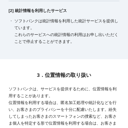
[2] 統計情報を利用したサービス
ソフトバンクは統計情報を利用した統計サービスを提供し
ています。
これらのサービスへの統計情報の利用はお申し出いただく
ことで停止することができます。
3．位置情報の取り扱い
ソフトバンクは、サービスを提供するために、位置情報を利
用することがあります。
位置情報を利用する場合は、匿名加工処理や統計化などを行
い、お客さまのプライバシーを十分に配慮いたします。紛失
してしまったお客さまのスマートフォンの捜索など、お客さ
ま個人を特定する形で位置情報を利用する場合は、お客さま