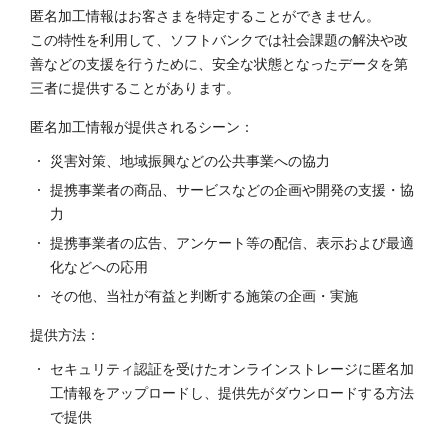
匿名加工情報はお客さまを特定することができません。
この特性を利用して、ソフトバンクでは社会課題の解決や改
善などの支援を行うために、安全な状態となったデータを第
三者に提供することがあります。
匿名加工情報が提供されるシーン：
災害対策、地域振興などの公共事業への協力
提携事業者の商品、サービスなどの企画や開発の支援・協
力
提携事業者の広告、アンケート等の配信、表示および最適
化などへの応用
その他、当社が有益と判断する施策の企画・実施
提供方法：
セキュリティ認証を受けたオンラインストレージに匿名加
工情報をアップロードし、提供先がダウンロードする方法
で提供