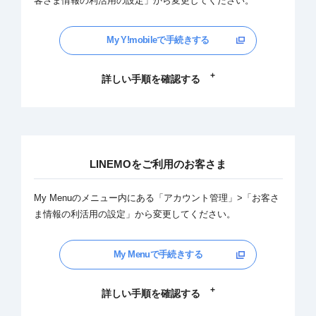
客さま情報の利活用の設定」から変更してください。
My Y!mobileで手続きする
詳しい手順を確認する
LINEMOをご利用のお客さま
My Menuのメニュー内にある「アカウント管理」>「お客さ
ま情報の利活用の設定」から変更してください。
My Menuで手続きする
詳しい手順を確認する