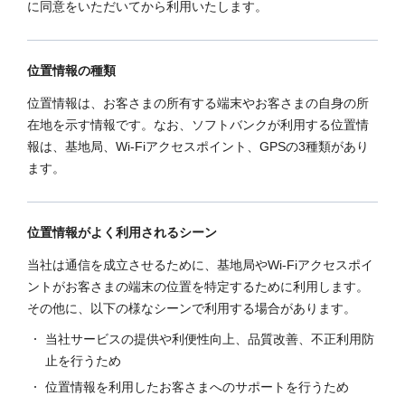
に同意をいただいてから利用いたします。
位置情報の種類
位置情報は、お客さまの所有する端末やお客さまの自身の所
在地を示す情報です。なお、ソフトバンクが利用する位置情
報は、基地局、Wi-Fiアクセスポイント、GPSの3種類があり
ます。
位置情報がよく利用されるシーン
当社は通信を成立させるために、基地局やWi-Fiアクセスポイ
ントがお客さまの端末の位置を特定するために利用します。
その他に、以下の様なシーンで利用する場合があります。
当社サービスの提供や利便性向上、品質改善、不正利用防
止を行うため
位置情報を利用したお客さまへのサポートを行うため