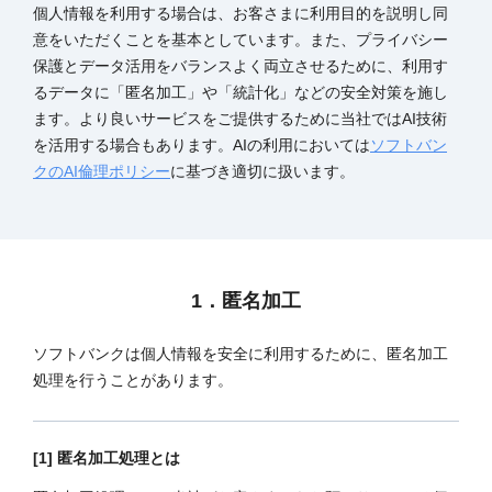
個人情報を利用する場合は、お客さまに利用目的を説明し同
意をいただくことを基本としています。また、プライバシー
保護とデータ活用をバランスよく両立させるために、利用す
るデータに「匿名加工」や「統計化」などの安全対策を施し
ます。より良いサービスをご提供するために当社ではAI技術
を活用する場合もあります。AIの利用においては
ソフトバン
クのAI倫理ポリシー
に基づき適切に扱います。
1．匿名加工
ソフトバンクは個人情報を安全に利用するために、匿名加工
処理を行うことがあります。
[1] 匿名加工処理とは