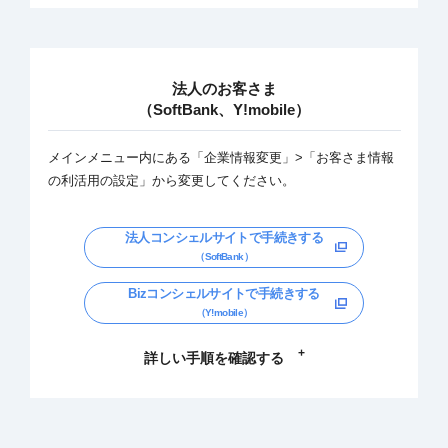
法人のお客さま
（SoftBank、Y!mobile）
メインメニュー内にある「企業情報変更」>「お客さま情報
の利活用の設定」から変更してください。
法人コンシェルサイトで手続きする
（SoftBank）
Bizコンシェルサイトで手続きする
（Y!mobile）
詳しい手順を確認する