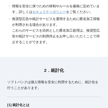
情報を安全に保つための体制やルールを厳格に定めていま
す。詳しくは
セキュリティポリシー
をご覧ください。
推奨型広告や統計サービスを運用するために匿名加工情報
が利用される場合があります。
これらのサービスを目的とした匿名加工処理は、推奨型広
告や統計サービスの利用停止をお申し出いただくことで停
止することができます。
2．統計化
ソフトバンクは個人情報を安全に利用するために、統計化を
行うことがあります。
[1] 統計化とは