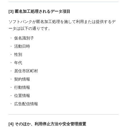
[3] 匿名加工処理されるデータ項目
ソフトバンクが匿名加工処理を施して利用または提供するデ
ータは以下の通りです。
仮名識別子
活動日時
性別
年代
居住市区町村
契約情報
行動情報
位置情報
広告配信情報
[4] そのほか、利用停止方法や安全管理措置