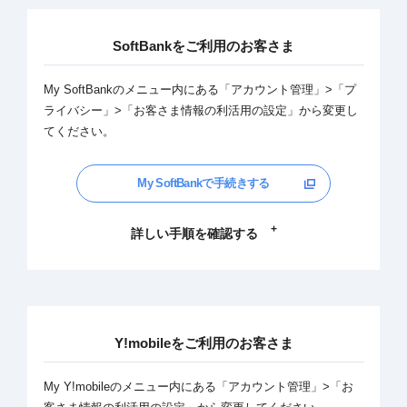
SoftBankをご利用のお客さま
My SoftBankのメニュー内にある「アカウント管理」>「プ
ライバシー」>「お客さま情報の利活用の設定」から変更し
てください。
My SoftBankで手続きする
詳しい手順を確認する
Y!mobileをご利用のお客さま
My Y!mobileのメニュー内にある「アカウント管理」>「お