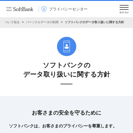
プライバシーセンター
MENU
タについて知る
パーソナルデータの利用
ソフトバンクのデータ取り扱いに関する方針
ソフトバンクの
データ取り扱いに関する方針
お客さまの安全を守るために
ソフトバンクは、お客さまのプライバシーを尊重します。