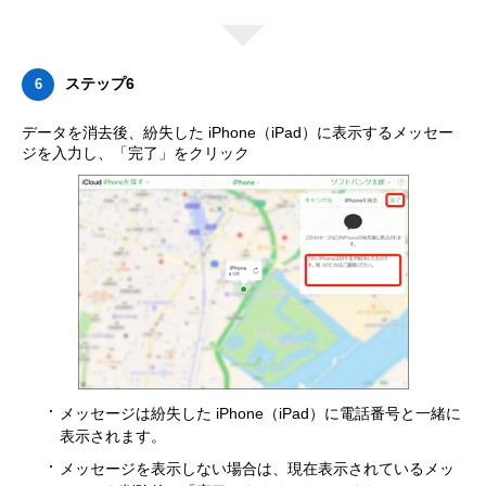
ステップ6
6
データを消去後、紛失した iPhone（iPad）に表示するメッセー
ジを入力し、「完了」をクリック
メッセージは紛失した iPhone（iPad）に電話番号と一緒に
表示されます。
メッセージを表示しない場合は、現在表示されているメッ