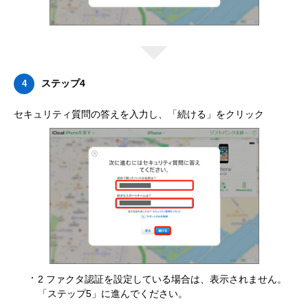
ステップ4
4
セキュリティ質問の答えを入力し、「続ける」をクリック
2 ファクタ認証を設定している場合は、表示されません。
「ステップ5」に進んでください。