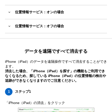
位置情報サービス：オンの場合
位置情報サービス：オフの場合
データを遠隔ですべて消去する
iPhone（iPad）のデータを遠隔操作ですべて消去することができ
ます。
消去した場合、「iPhone（iPad）を探す」の機能もご利用でき
なくなるため、探している iPhone（iPad）の位置情報の検出や
追跡ができなくなりますのでご注意ください。
ステップ1
1
「iPhone（iPad）の消去」をクリック