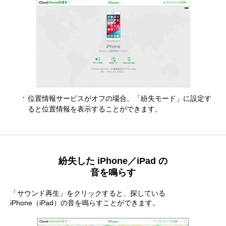
位置情報サービスがオフの場合、「紛失モード」に設定す
ると位置情報を表示することができます。
紛失した iPhone／iPad の
音を鳴らす
「サウンド再生」をクリックすると、探している
iPhone（iPad）の音を鳴らすことができます。