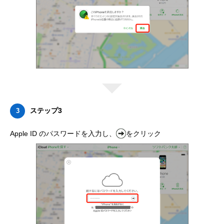
ステップ3
3
Apple ID のパスワードを入力し、
をクリック