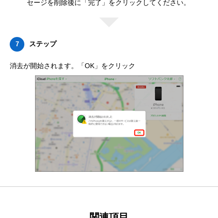
セージを削除後に「完了」をクリックしてください。
ステップ
7
消去が開始されます。「OK」をクリック
関連項目