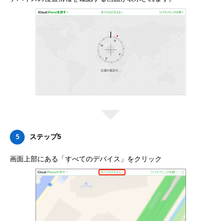
ステップ5
5
画面上部にある「すべてのデバイス」をクリック