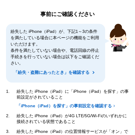
事前にご確認ください
紛失した iPhone（iPad）が、下記1～3の条件
を満たしている場合に本ページの機能をご利用
いただけます。
条件を満たしていない場合や、電話回線の停止
手続きを行っていない場合は以下をご確認くだ
さい。
「紛失・盗難にあったとき」を確認する
紛失した iPhone（iPad）に「iPhone（iPad）を探す」の事
前設定がされていること
「iPhone（iPad）を探す」の事前設定を確認する
紛失した iPhone（iPad）が4G LTE/5G/Wi-Fiのいずれかに
接続されている状態であること
紛失した iPhone（iPad）の位置情報サービスが「オン」で