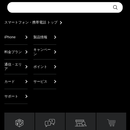
Conduct
Submit
a
search
スマートフォン・携帯電話 トップ
iPhone
製品情報
キャンペー
料金プラン
ン
通信・エリ
ポイント
ア
カード
サービス
サポート