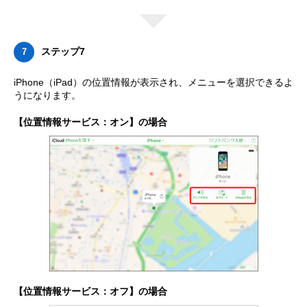
ステップ7
7
iPhone（iPad）の位置情報が表示され、メニューを選択できるよ
うになります。
【位置情報サービス：オン】の場合
【位置情報サービス：オフ】の場合