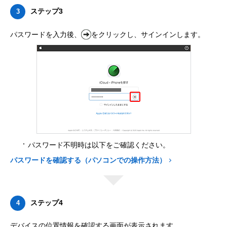
ステップ3
3
パスワードを入力後、
をクリックし、サインインします。
パスワード不明時は以下をご確認ください。
パスワードを確認する（パソコンでの操作方法）
ステップ4
4
デバイスの位置情報を確認する画面が表示されます。