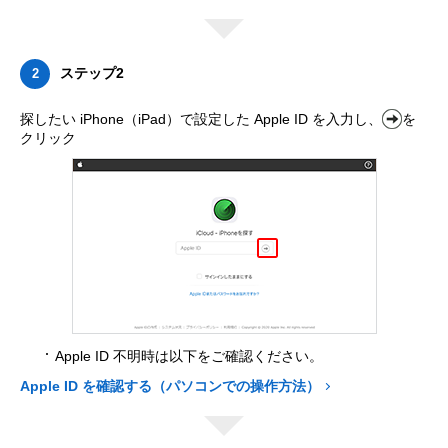
ステップ2
2
探したい iPhone（iPad）で設定した Apple ID を入力し、
を
クリック
Apple ID 不明時は以下をご確認ください。
Apple ID を確認する（パソコンでの操作方法）