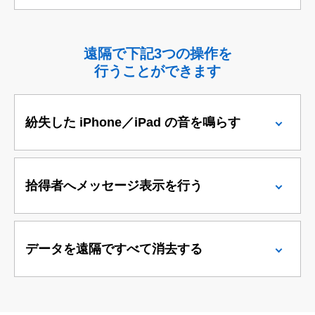
遠隔で下記3つの操作を
行うことができます
紛失した iPhone／iPad の音を鳴らす
拾得者へメッセージ表示を行う
データを遠隔ですべて消去する