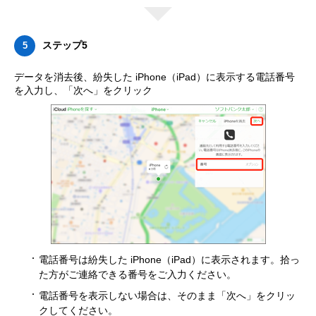
ステップ5
5
データを消去後、紛失した iPhone（iPad）に表示する電話番号
を入力し、「次へ」をクリック
電話番号は紛失した iPhone（iPad）に表示されます。拾っ
た方がご連絡できる番号をご入力ください。
電話番号を表示しない場合は、そのまま「次へ」をクリッ
クしてください。