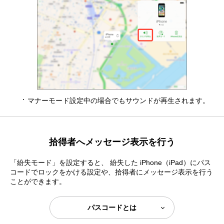
マナーモード設定中の場合でもサウンドが再生されます。
拾得者へメッセージ表示を行う
「紛失モード」を設定すると、 紛失した iPhone（iPad）にパス
コードでロックをかける設定や、拾得者にメッセージ表示を行う
ことができます。
パスコードとは