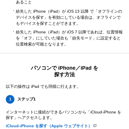
あること
紛失した iPhone（iPad）が iOS 13 以降 で「オフラインの
デバイスを探す」を有効にしている場合は、オフラインで
もデバイスを探すことができます。
紛失した iPhone（iPad）が iOS 7 以降であれば、位置情報
を「オフ」にしていた場合も「紛失モード」に設定すると
位置検索が可能となります。
パソコンで iPhone／iPad を
探す方法
以下の操作は iPad でも同様に行えます。
ステップ1
1
インターネットに接続ができるパソコンから「iCloud-iPhone を
探す」へアクセスします。
iCloud-iPhone を探す（Apple ウェブサイト）