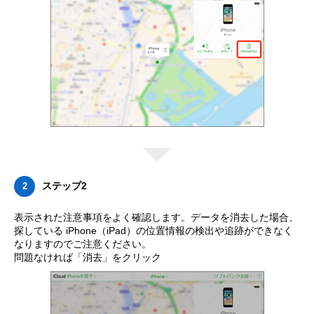
ステップ2
2
表示された注意事項をよく確認します。データを消去した場合、
探している iPhone（iPad）の位置情報の検出や追跡ができなく
なりますのでご注意ください。
問題なければ「消去」をクリック