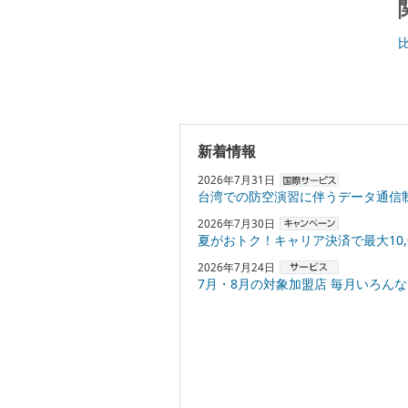
新着情報
2026年7月31日
台湾での防空演習に伴うデータ通信
2026年7月30日
夏がおトク！キャリア決済で最大10,000円
2026年7月24日
7月・8月の対象加盟店 毎月いろんなお店でPayPayポ