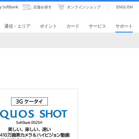
y SoftBank
店舗を探す
オンラインショップ
ENGLISH
通信・エリア
ポイント
カード
サービス
サポート