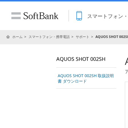
スマートフォン
ホーム
スマートフォン・携帯電話
サポート
AQUOS SHOT 002S
AQUOS SHOT 002SH
AQUOS SHOT 002SH 取扱説明
書 ダウンロード