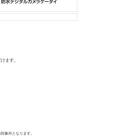
だけます。
の対象外となります。