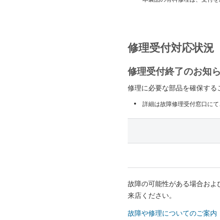
修理受付対応状況
修理受付終了のお知
修理に必要な部品を確保する
詳細は故障修理受付窓口にて
故障の可能性がある場合およ
来店ください。
故障や修理についてのご案内