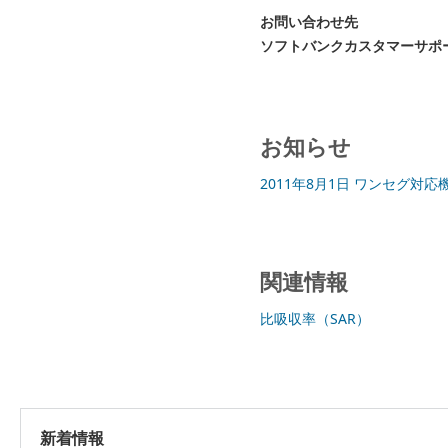
お問い合わせ先
ソフトバンクカスタマーサポ
お知らせ
2011年8月1日 ワンセグ
関連情報
比吸収率（SAR）
新着情報