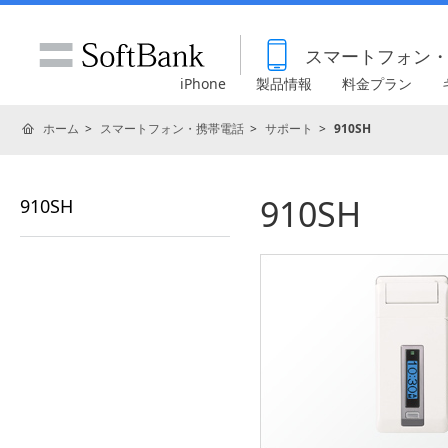
スマートフォン
iPhone
製品情報
料金プラン
ホーム
スマートフォン・携帯電話
サポート
910SH
910SH
910SH