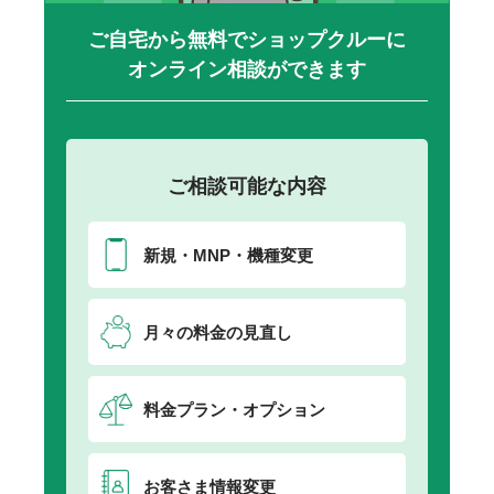
ご自宅から無料でショップクルーに
オンライン相談ができます
ご相談可能な内容
新規・MNP・機種変更
月々の料金の見直し
料金プラン・オプション
お客さま情報変更