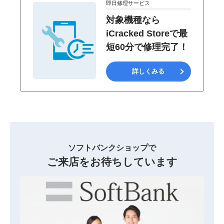
即日修理サービス
対象機種なら
iCracked Storeで最
短60分で修理完了！
詳しくみる
ソフトバンクショップで
ご来店をお待ちしています