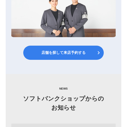
店舗を探して来店予約する
NEWS
ソフトバンクショップからの
お知らせ