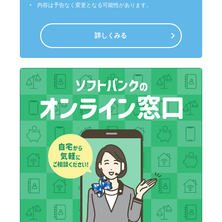
内容は予告なく変更となる可能性があります。
詳しくみる