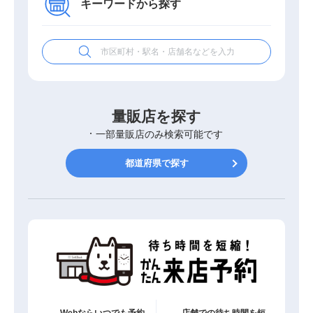
キーワードから探す
量販店を探す
一部量販店のみ検索可能です
都道府県で探す