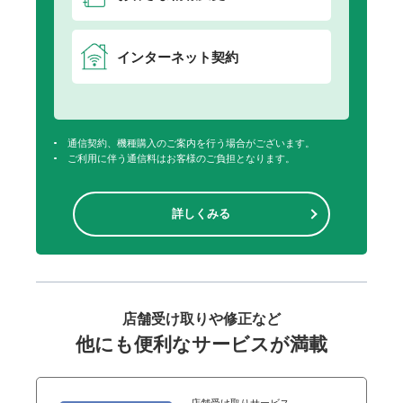
インターネット契約
通信契約、機種購入のご案内を行う場合がございます。
ご利用に伴う通信料はお客様のご負担となります。
詳しくみる
店舗受け取りや修正など
他にも便利なサービスが満載