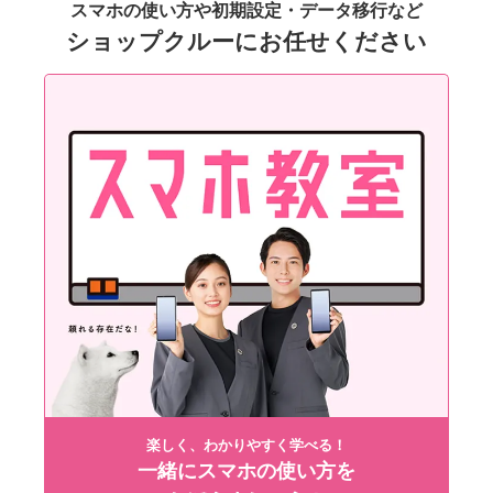
スマホの使い方や初期設定・データ移行など
ショップクルーにお任せください
楽しく、わかりやすく学べる！
一緒にスマホの使い方を