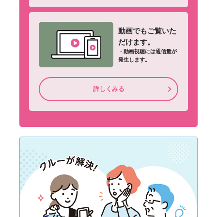
動画でもご覧いた
だけます。
・動画視聴には通信量が
発生します。
詳しくみる