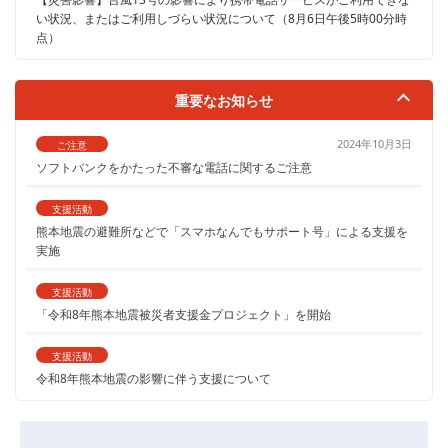
い状況、またはご利用しづらい状況について（8月6日午後5時00分時
点）
重要なお知らせ
2024年10月3日
ご注意
ソフトバンクをかたった不審な電話に関するご注意
支援活動
熊本地震の避難所などで「スマホなんでもサポート号」による支援を
実施
支援活動
「令和8年熊本地震被災者支援金プロジェクト」を開始
支援活動
令和8年熊本地震の影響に伴う支援について