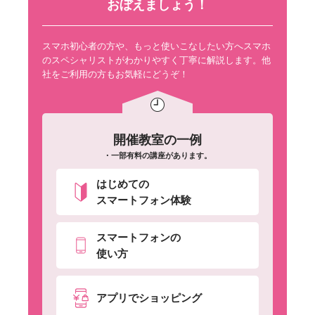
おぼえましょう！
スマホ初心者の方や、もっと使いこなしたい方へスマホ
のスペシャリストがわかりやすく丁寧に解説します。他
社をご利用の方もお気軽にどうぞ！
開催教室の一例
・一部有料の講座があります。
はじめての
スマートフォン体験
スマートフォンの
使い方
アプリでショッピング