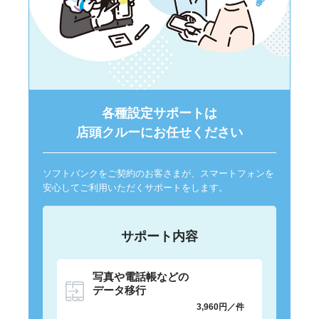
各種設定サポートは
店頭クルーにお任せください
ソフトバンクをご契約のお客さまが、スマートフォンを
安心してご利用いただくサポートをします。
サポート内容
写真や電話帳などの
データ移行
3,960円／件