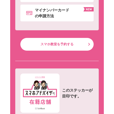
マイナンバーカード
の申請方法
スマホ教室を予約する
このステッカーが
目印です。