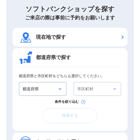
ソフトバンクショップを探す
ご来店の際は事前に予約をお願いします
現在地で探す
都道府県で探す
都道府県と市区町村をどちらも選択してください。
条件を絞り込む
検索する