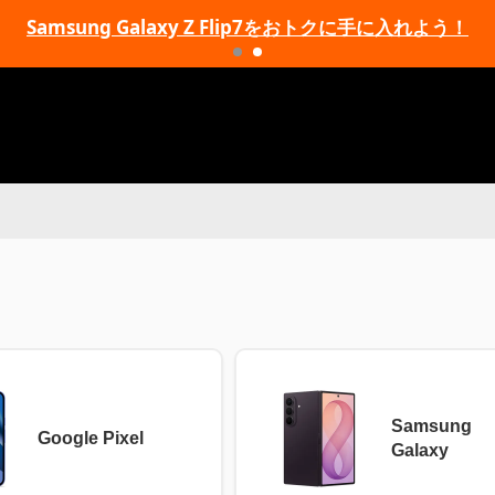
Samsung Galaxy Z Flip7をおトクに手に入れよう！
Samsung
Google Pixel
Galaxy