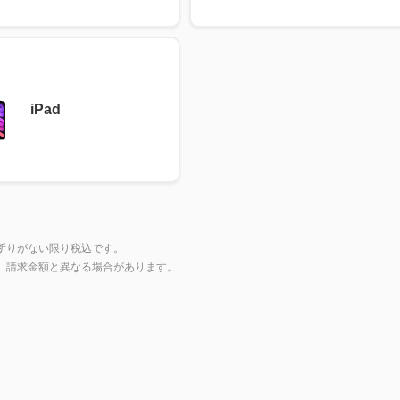
iPad
断りがない限り税込です。
上、請求金額と異なる場合があります。