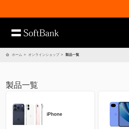
ホーム
オンラインショップ
製品一覧
製品一覧
iPhone