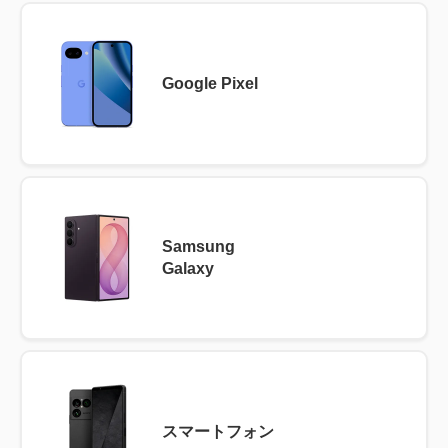
Google Pixel
Samsung
Galaxy
スマートフォン