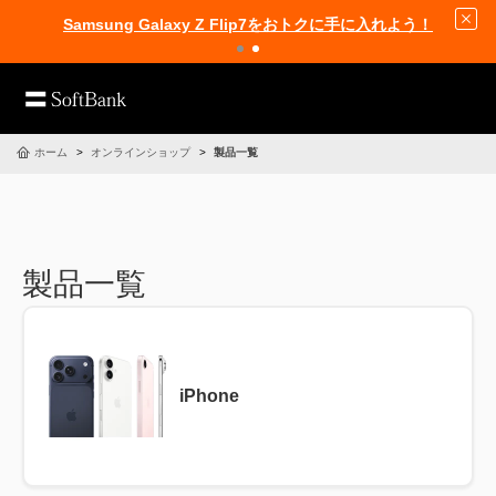
Samsung Galaxy Z Flip7をおトクに手に入れよう！
ホーム
オンラインショップ
製品一覧
製品一覧
iPhone