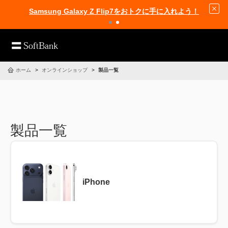
Samsung Galaxy Z Flip7をおトクに手に入れよう！
ホーム
オンラインショップ
製品一覧
製品一覧
iPhone