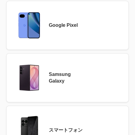
Google Pixel
Samsung
Galaxy
スマートフォン