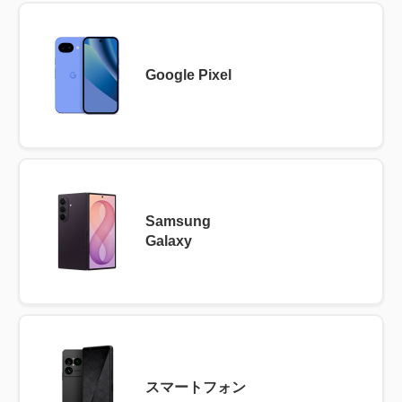
Google Pixel
Samsung
Galaxy
スマートフォン