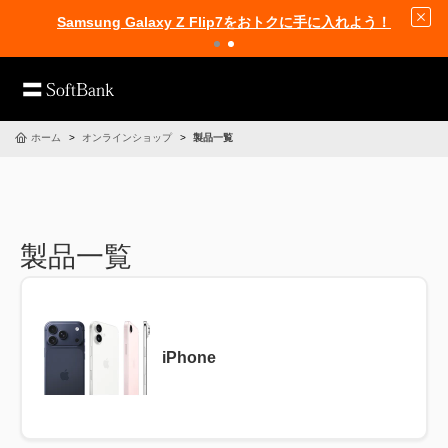
Samsung Galaxy Z Flip7をおトクに手に入れよう！
ホーム
オンラインショップ
製品一覧
製品一覧
iPhone