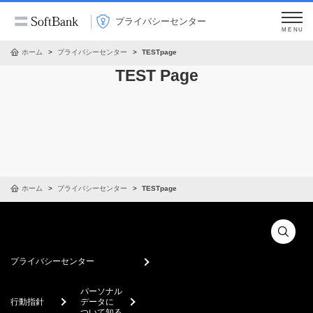
プライバシーセンター
MENU
ホーム
プライバシーセンター
TESTpage
TEST Page
ホーム
プライバシーセンター
TESTpage
プライバシーセンター
パーソナル
行動指針
データに
ついて知る