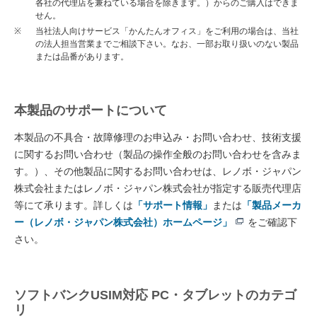
各社の代理店を兼ねている場合を除きます。）からのご購入はできま
せん。
※
当社法人向けサービス「かんたんオフィス」をご利用の場合は、当社
の法人担当営業までご相談下さい。なお、一部お取り扱いのない製品
または品番があります。
本製品のサポートについて
本製品の不具合・故障修理のお申込み・お問い合わせ、技術支援
に関するお問い合わせ（製品の操作全般のお問い合わせを含みま
す。）、その他製品に関するお問い合わせは、レノボ・ジャパン
株式会社またはレノボ・ジャパン株式会社が指定する販売代理店
等にて承ります。詳しくは
「サポート情報」
または
「製品メーカ
ー（レノボ・ジャパン株式会社）ホームページ」
をご確認下
さい。
ソフトバンクUSIM対応 PC・タブレットのカテゴ
リ