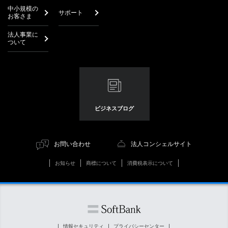
中小規模の
サポート
お客さま
法人事業に
ついて
ビジネスブログ
お問い合わせ
法人コンシェルサイト
お知らせ
商標について
消費税表示について
情報セキュリティ
プライバシーセンター