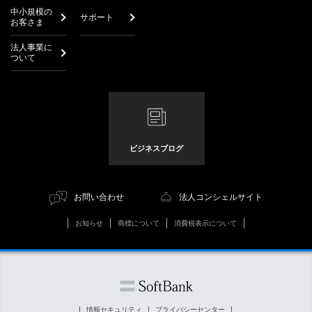
中小規模の
サポート
お客さま
法人事業に
ついて
ビジネスブログ
お問い合わせ
法人コンシェルサイト
お知らせ
商標について
消費税表示について
情報セキュリティ
プライバシーセンター