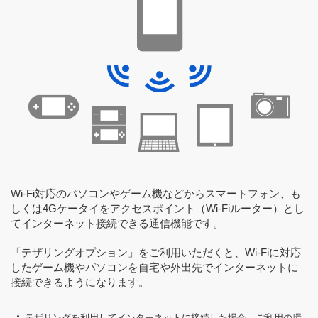
Wi-Fi対応のパソコンやゲーム機などからスマートフォン、も
しくは4Gケータイをアクセスポイント（Wi-Fiルーター）とし
てインターネット接続できる通信機能です。
「テザリングオプション」をご利用いただくと、Wi-Fiに対応
したゲーム機やパソコンを自宅や外出先でインターネットに
接続できるようになります。
テザリングを利用してインターネットに接続した場合、ご利用の環