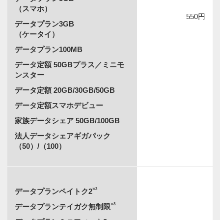
（スマホ）
550円
データプラン3GB
（ケータイ）
データプラン100MB
データ定額 50GBプラス／ミニモ
ンスター
データ定額 20GB/30GB/50GB
データ定額スマホデビュー
家族データシェア 50GB/100GB
法人データシェアギガパック
（50）/（100）
※3
データプランペイトク2
※3
データプランテイガク無制限