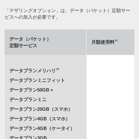
「テザリングオプション」は、データ（パケット）定額サー
ビスへの加入が必要です。
データ（パケット）
※1
月額使用料
定額サービス
※2
データプランメリハリ
データプランミニフィット
データプラン50GB＋
データプランミニ
データプラン20GB（スマホ）
データプラン4GB（スマホ）
データプラン4GB（ケータイ）
データプラン3GB