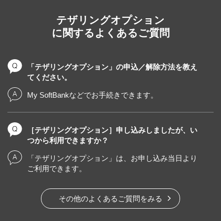
テザリングオプション
に関するよくあるご質問
「テザリングオプション」の申込／解除方法を教え
てください。
My SoftBankなどでお手続きできます。
［テザリングオプション］申し込みしましたが、い
つから利用できますか？
「テザリングオプション」は、お申し込み当日より
ご利用できます。
その他のよくあるご質問をみる