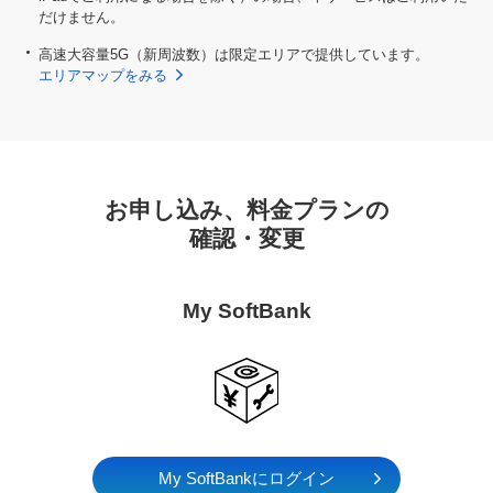
だけません。
高速大容量5G（新周波数）は限定エリアで提供しています。
エリアマップをみる
お申し込み、料金プランの
確認・変更
My SoftBank
My SoftBankにログイン