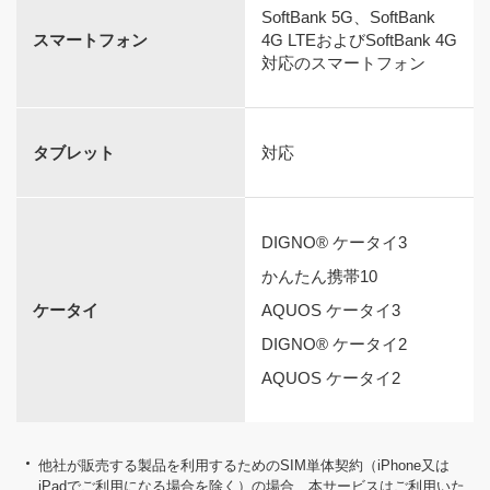
SoftBank 5G、SoftBank
スマートフォン
4G LTEおよびSoftBank 4G
対応のスマートフォン
タブレット
対応
DIGNO® ケータイ3
かんたん携帯10
ケータイ
AQUOS ケータイ3
DIGNO® ケータイ2
AQUOS ケータイ2
他社が販売する製品を利用するためのSIM単体契約（iPhone又は
iPadでご利用になる場合を除く）の場合、本サービスはご利用いた