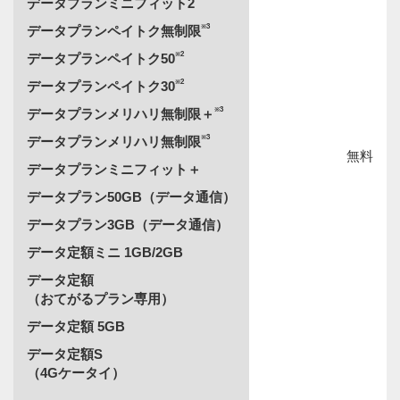
データプランミニフィット2
※3
データプランペイトク無制限
※2
データプランペイトク50
※2
データプランペイトク30
※3
データプランメリハリ無制限＋
※3
データプランメリハリ無制限
無料
データプランミニフィット＋
データプラン50GB（データ通信）
データプラン3GB（データ通信）
データ定額ミニ 1GB/2GB
データ定額
（おてがるプラン専用）
データ定額 5GB
データ定額S
（4Gケータイ）