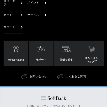
通信・エリ
ポイント
ア
カード
サービス
サポート
オンライン
My SoftBank
サポート
店舗を探す
ショップ
お問い合わせ
よくあるご質問
情報セキュリティ
プライバシーセンター