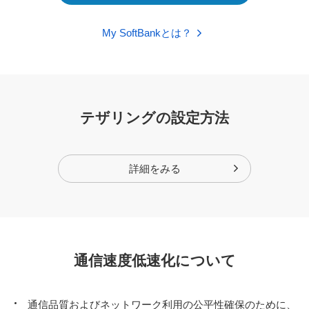
My SoftBankとは？
テザリングの設定方法
詳細をみる
通信速度低速化について
通信品質およびネットワーク利用の公平性確保のために、