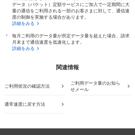
データ（パケット）定額サービスにご加入で一定期間に大
量の通信をご利用される一部のお客さまに対して、通信速
度の制御を実施する場合があります。
詳細をみる
毎月ご利用のデータ量が所定データ量を超えた場合、請求
月末まで通信速度を低速化します。
詳細をみる
関連情報
ご利用データ量のお知ら
ご利用状況の確認方法
せメール
通常速度に戻す方法