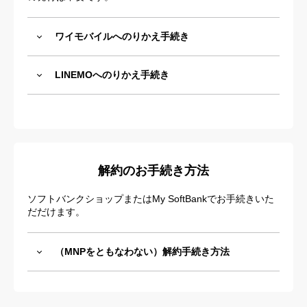
ワイモバイルへのりかえ手続き
LINEMOへのりかえ手続き
解約のお手続き方法
ソフトバンクショップまたはMy SoftBankでお手続きいた
だだけます。
（MNPをともなわない）解約手続き方法