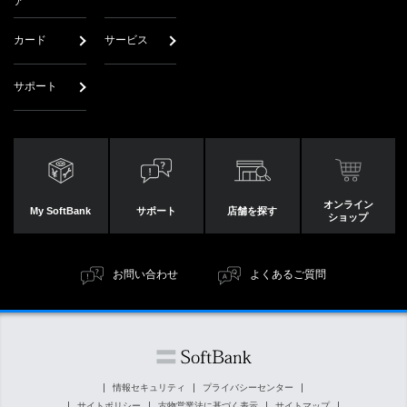
ア
カード
サービス
サポート
オンライン
My SoftBank
サポート
店舗を探す
ショップ
お問い合わせ
よくあるご質問
情報セキュリティ
プライバシーセンター
サイトポリシー
古物営業法に基づく表示
サイトマップ