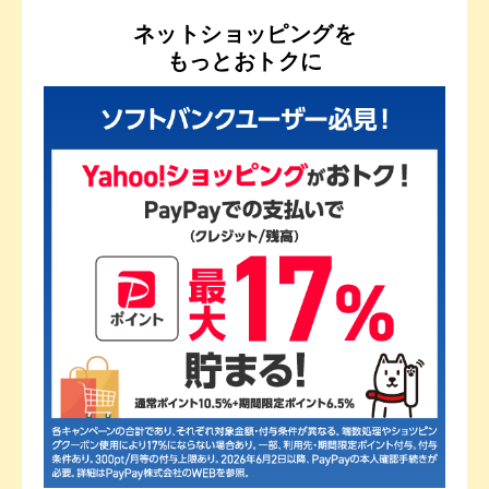
ネットショッピングを
もっとおトクに