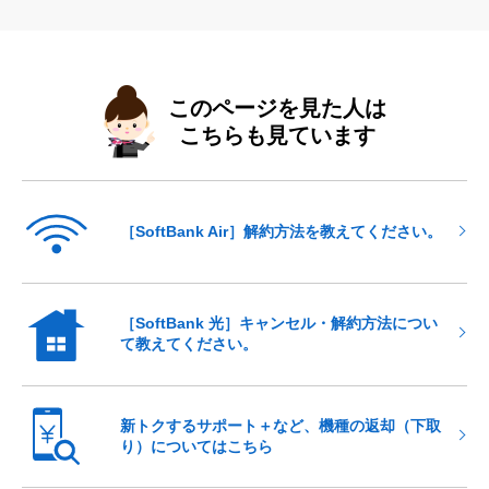
このページを見た人は
こちらも見ています
［SoftBank Air］解約方法を教えてください。
［SoftBank 光］キャンセル・解約方法につい
て教えてください。
新トクするサポート＋など、機種の返却（下取
り）についてはこちら