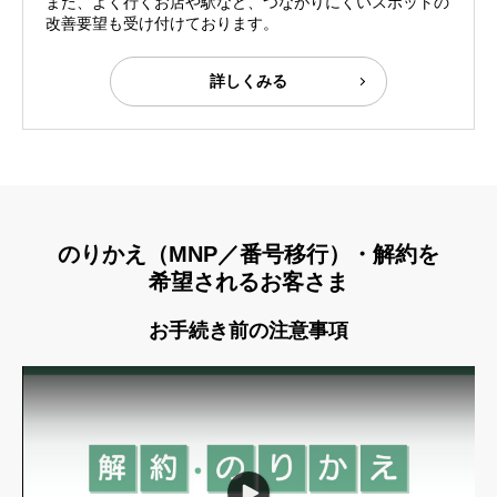
また、よく行くお店や駅など、つながりにくいスポットの
改善要望も受け付けております。
詳しくみる
のりかえ（MNP／番号移行）・解約を
希望されるお客さま
お手続き前の注意事項