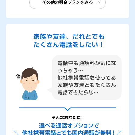
その他の料金プランをみる