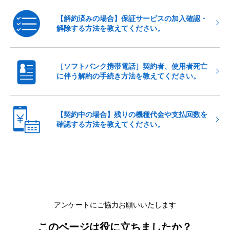
【解約済みの場合】保証サービスの加入確認・
解除する方法を教えてください。
［ソフトバンク携帯電話］契約者、使用者死亡
に伴う解約の手続き方法を教えてください。
【契約中の場合】残りの機種代金や支払回数を
確認する方法を教えてください。
アンケートにご協力お願いいたします
このページは役に立ちましたか？