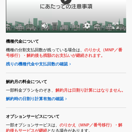
機種代金について
機種の分割支払回数が残っている場合は、
のりかえ（MNP／番
号移行）・解約後も残額のお支払いが継続されます。
残りの機種代金や支払回数の確認
解約月の料金について
一部料金プランをのぞき、
解約月は日割り計算にはなりません。
解約時の日割り計算有無の確認
オプションサービスについて
一部オプションサービスは、
のりかえ（MNP／番号移行）・解
約後もサービスが継続
となる場合があります。