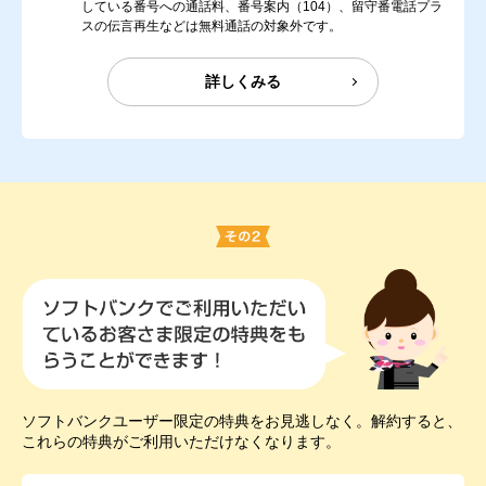
している番号への通話料、番号案内（104）、留守番電話プラ
スの伝言再生などは無料通話の対象外です。
詳しくみる
ソフトバンクユーザー限定の特典をお見逃しなく。解約すると、
これらの特典がご利用いただけなくなります。