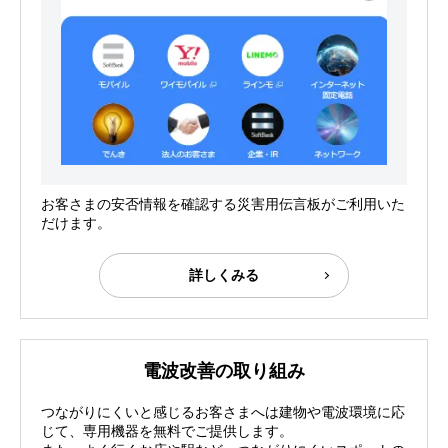
お客さまの安否情報を確認する災害用伝言板がご利用いた
だけます。
詳しくみる
電波改善の取り組み
つながりにくいと感じるお客さまへは建物や電波環境に応
じて、専用機器を無料でご提供します。