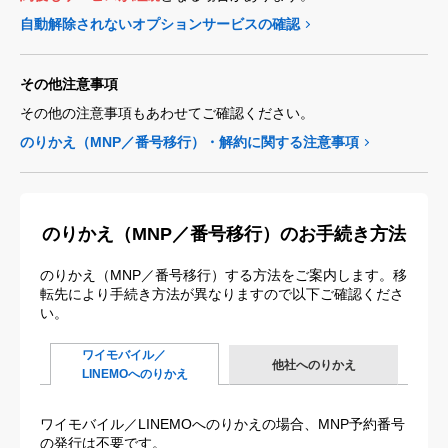
自動解除されないオプションサービスの確認
その他注意事項
その他の注意事項もあわせてご確認ください。
のりかえ（MNP／番号移行）・解約に関する注意事項
のりかえ（MNP／番号移行）のお手続き方法
のりかえ（MNP／番号移行）する方法をご案内します。移
転先により手続き方法が異なりますので以下ご確認くださ
い。
ワイモバイル／
他社へのりかえ
LINEMOへのりかえ
ワイモバイル／LINEMOへのりかえの場合、MNP予約番号
の発行は不要です。