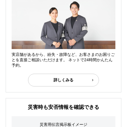
実店舗があるから、紛失・故障など、お客さまのお困りご
とを直接ご相談いただけます。 ネットで24時間かんたん
予約。
詳しくみる
災害時も安否情報を確認できる
災害用伝言掲示板イメージ