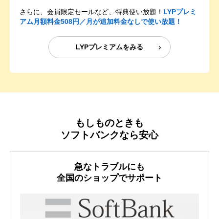
さらに、会員限定セールなど、特典使い放題！
LYPプレミ
アム月額料金508円／月が追加料金なしで使い放題！
LYPプレミアムをみる
もしものときも
ソフトバンクなら安心
急なトラブルにも
全国のショップでサポート