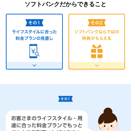
ソフトバンクだからできること