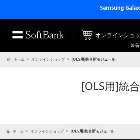
Samsung Ga
オンラインショ
製品
ホーム
オンラインショップ
[OLS用]統合新モジュール
[OLS用]
ホーム
オンラインショップ
[OLS用]統合新モジュール