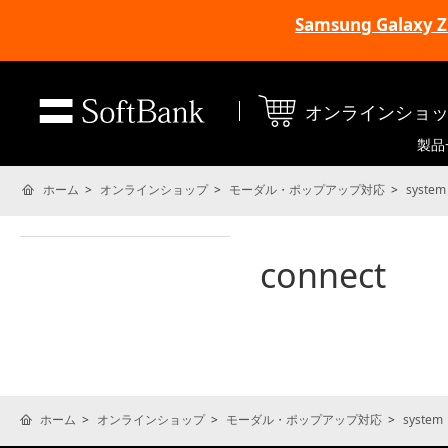
Samsung Galax
オンラインショ
製品
ホーム
オンラインショップ
モーダル・ポップアップ対応
system
connect
ホーム
オンラインショップ
モーダル・ポップアップ対応
system