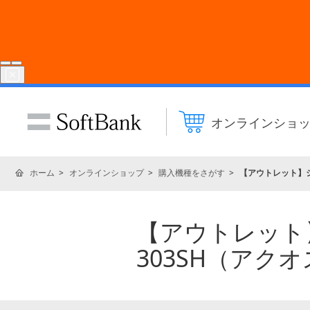
オンラインショ
ホーム
オンラインショップ
購入機種をさがす
【アウトレット】シン
【アウトレット】シ
303SH（アク