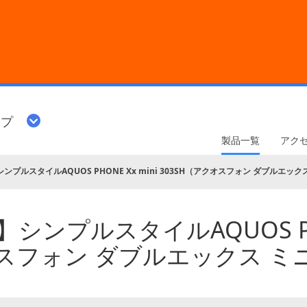
ップ
製品一覧
アク
プルスタイルAQUOS PHONE Xx mini 303SH（アクオスフォン ダブルエック
ンプルスタイルAQUOS PHON
オスフォン ダブルエックス ミ