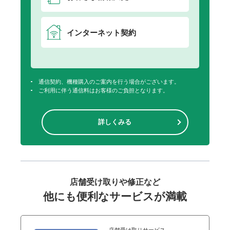
インターネット契約
通信契約、機種購入のご案内を行う場合がございます。
ご利用に伴う通信料はお客様のご負担となります。
詳しくみる
店舗受け取りや修正など
他にも便利なサービスが満載