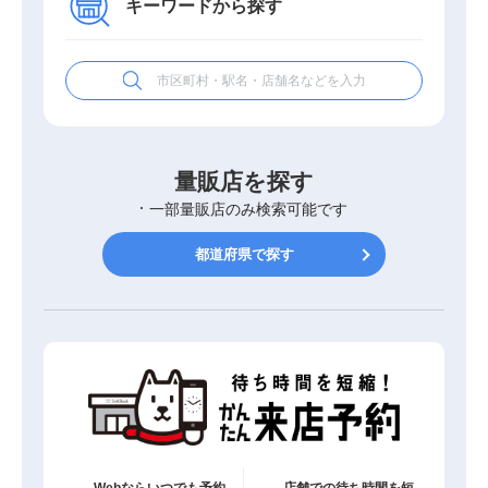
キーワードから探す
量販店を探す
一部量販店のみ検索可能です
都道府県で探す