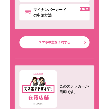
マイナンバーカード
の申請方法
スマホ教室を予約する
このステッカーが
目印です。