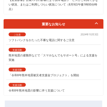
い状況、またはご利用しづらい状況について（8月9日午後1時00分時
点）
重要なお知らせ
2024年10月3日
ご注意
ソフトバンクをかたった不審な電話に関するご注意
支援活動
熊本地震の避難所などで「スマホなんでもサポート号」による支援を
実施
支援活動
「令和8年熊本地震被災者支援金プロジェクト」を開始
支援活動
令和8年熊本地震の影響に伴う支援について