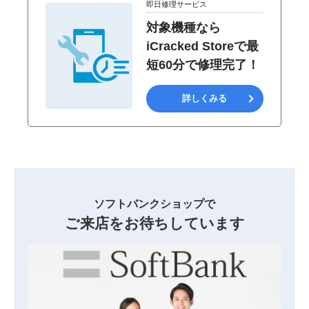
即日修理サービス
対象機種なら
iCracked Storeで最
短60分で修理完了！
詳しくみる
ソフトバンクショップで
ご来店をお待ちしています