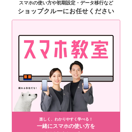
スマホの使い方や初期設定・データ移行など
ショップクルーにお任せください
楽しく、わかりやすく学べる！
一緒にスマホの使い方を