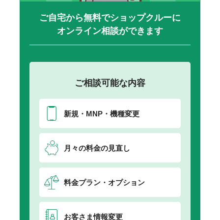
ご自宅から無料でショップクルーに
オンライン相談ができます
ご相談可能な内容
新規・MNP・機種変更
月々の料金の見直し
料金プラン・オプション
お客さま情報変更