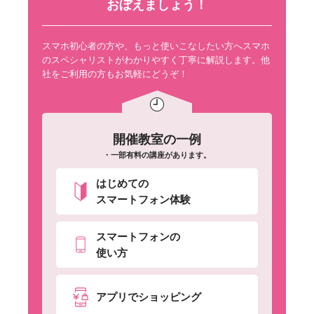
おぼえましょう！
スマホ初心者の方や、もっと使いこなしたい方へスマホ
のスペシャリストがわかりやすく丁寧に解説します。他
社をご利用の方もお気軽にどうぞ！
開催教室の一例
・一部有料の講座があります。
はじめての
スマートフォン体験
スマートフォンの
使い方
アプリでショッピング