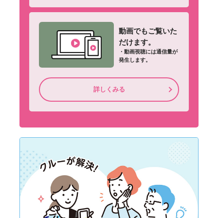
動画でもご覧いた
だけます。
・動画視聴には通信量が
発生します。
詳しくみる