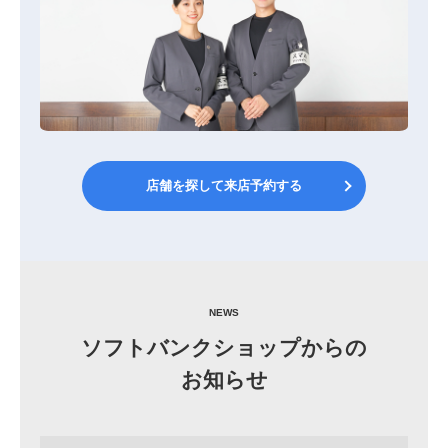
店舗を探して来店予約する
NEWS
ソフトバンクショップからの
お知らせ