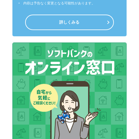
内容は予告なく変更となる可能性があります。
詳しくみる