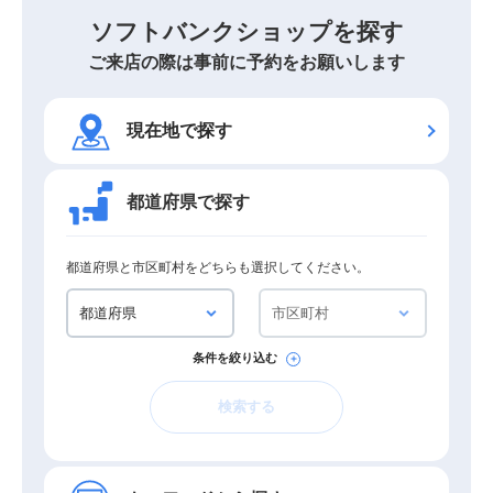
ソフトバンクショップを探す
ご来店の際は事前に予約をお願いします
現在地で探す
都道府県で探す
都道府県と市区町村をどちらも選択してください。
条件を絞り込む
検索する