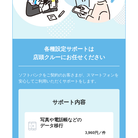
各種設定サポートは
店頭クルーにお任せください
ソフトバンクをご契約のお客さまが、スマートフォンを
安心してご利用いただくサポートをします。
サポート内容
写真や電話帳などの
データ移行
3,960円／件