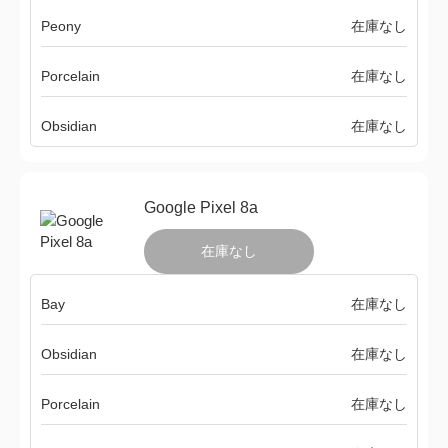
Peony
在庫なし
Porcelain
在庫なし
Obsidian
在庫なし
Google Pixel 8a
在庫なし
Bay
在庫なし
Obsidian
在庫なし
Porcelain
在庫なし