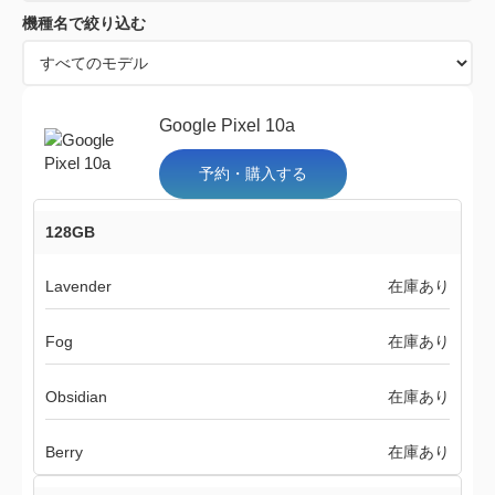
機種名で絞り込む
Google Pixel 10a
予約・購入する
128GB
Lavender
在庫あり
Fog
在庫あり
Obsidian
在庫あり
Berry
在庫あり