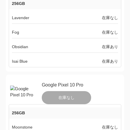
256GB
Lavender
在庫なし
Fog
在庫なし
Obsidian
在庫あり
Isai Blue
在庫あり
Google Pixel 10 Pro
在庫なし
256GB
Moonstone
在庫なし