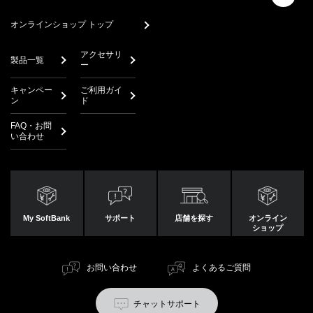
オンラインショップ トップ
アクセサリ
製品一覧
ー
キャンペー
ご利用ガイ
ン
ド
FAQ・お問
い合わせ
My SoftBank
サポート
店舗を探す
オンライン
ショップ
お問い合わせ
よくあるご質問
チャットサポート