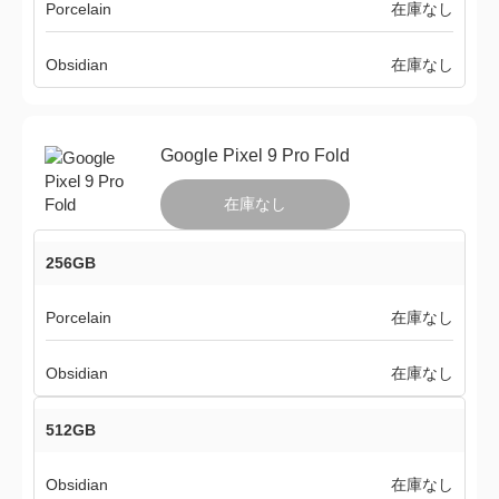
Porcelain
在庫なし
Obsidian
在庫なし
Google Pixel 9 Pro Fold
在庫なし
256GB
Porcelain
在庫なし
Obsidian
在庫なし
512GB
Obsidian
在庫なし