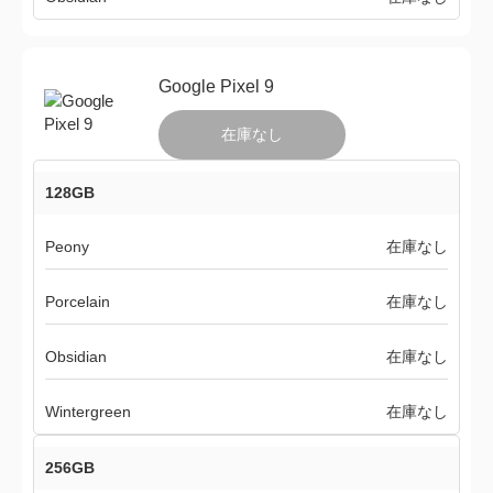
Google Pixel 9
在庫なし
128GB
Peony
在庫なし
Porcelain
在庫なし
Obsidian
在庫なし
Wintergreen
在庫なし
256GB