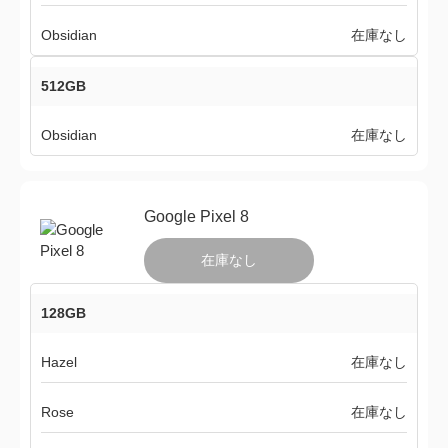
Obsidian
在庫なし
512GB
Obsidian
在庫なし
Google Pixel 8
在庫なし
128GB
Hazel
在庫なし
Rose
在庫なし