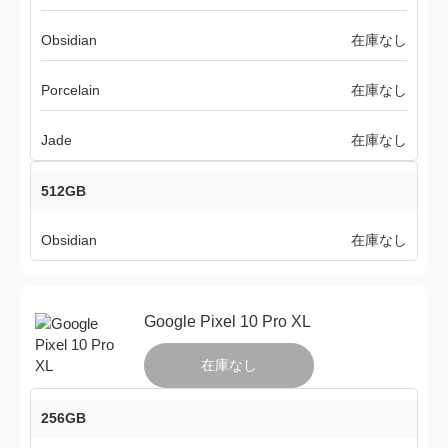
Obsidian
在庫なし
Porcelain
在庫なし
Jade
在庫なし
512GB
Obsidian
在庫なし
Google Pixel 10 Pro XL
在庫なし
256GB