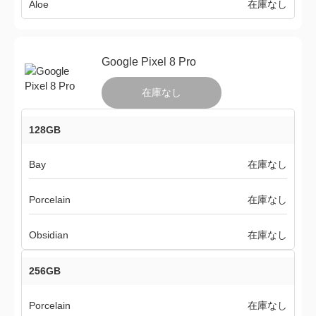
Aloe
在庫なし
Google Pixel 8 Pro
在庫なし
128GB
Bay
在庫なし
Porcelain
在庫なし
Obsidian
在庫なし
256GB
Porcelain
在庫なし