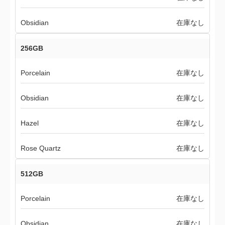
Obsidian
在庫なし
256GB
Porcelain
在庫なし
Obsidian
在庫なし
Hazel
在庫なし
Rose Quartz
在庫なし
512GB
Porcelain
在庫なし
Obsidian
在庫なし