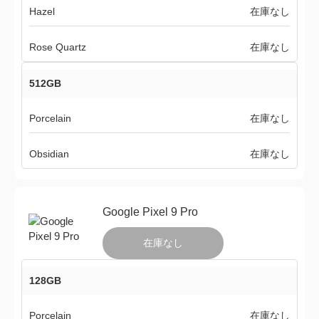
Hazel
在庫なし
Rose Quartz
在庫なし
512GB
Porcelain
在庫なし
Obsidian
在庫なし
Google Pixel 9 Pro
在庫なし
128GB
Porcelain
在庫なし