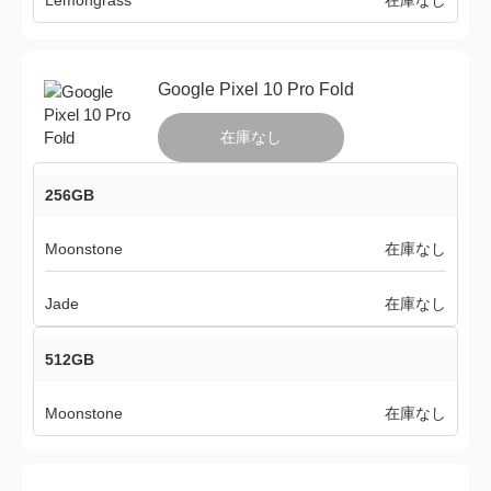
Lemongrass
在庫なし
Google Pixel 10 Pro Fold
在庫なし
256GB
Moonstone
在庫なし
Jade
在庫なし
512GB
Moonstone
在庫なし