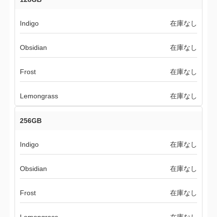
Indigo
在庫なし
Obsidian
在庫なし
Frost
在庫なし
Lemongrass
在庫なし
256GB
Indigo
在庫なし
Obsidian
在庫なし
Frost
在庫なし