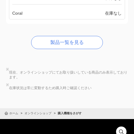
Coral
在庫なし
製品一覧を見る
※
現在、オンラインショップにてお取り扱いしている商品のみ表示しており
ます。
※
在庫状況は常に変動するため購入時ご確認ください
ホーム
オンラインショップ
購入機種をさがす