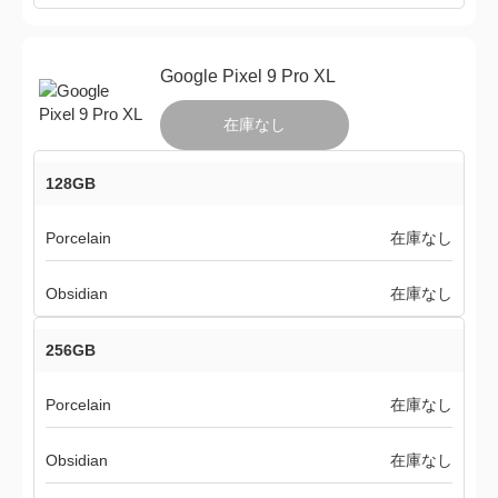
Google Pixel 9 Pro XL
在庫なし
128GB
Porcelain
在庫なし
Obsidian
在庫なし
256GB
Porcelain
在庫なし
Obsidian
在庫なし