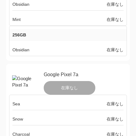
Obsidian
在庫なし
Mint
在庫なし
256GB
Obsidian
在庫なし
Google Pixel 7a
在庫なし
Sea
在庫なし
Snow
在庫なし
Charcoal
在庫なし