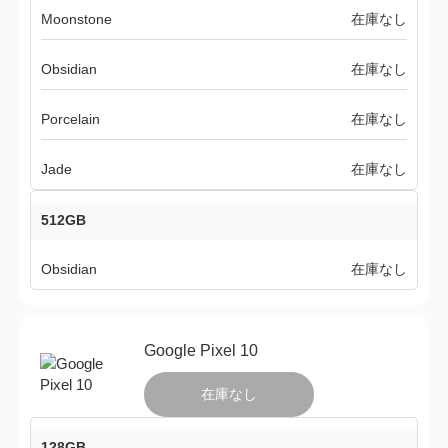
Moonstone
在庫なし
Obsidian
在庫なし
Porcelain
在庫なし
Jade
在庫なし
512GB
Obsidian
在庫なし
Google Pixel 10
在庫なし
128GB