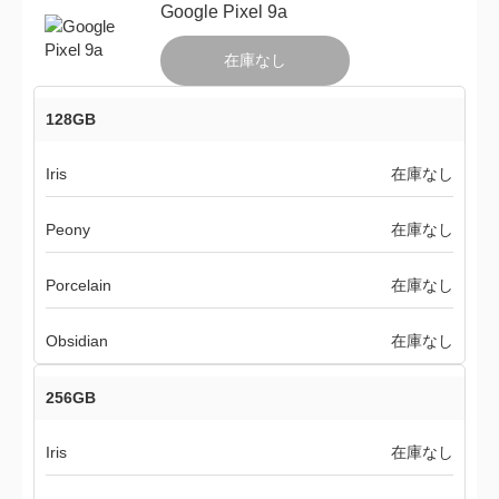
Google Pixel 9a
在庫なし
128GB
Iris
在庫なし
Peony
在庫なし
Porcelain
在庫なし
Obsidian
在庫なし
256GB
Iris
在庫なし