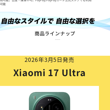
可能
商品ラインナップ
2026年3月5日発売
Xiaomi 17 Ultra