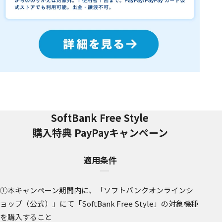
SoftBank Free Style
購入特典 PayPayキャンペーン
適用条件
①本キャンペーン期間内に、「ソフトバンクオンラインシ
ョップ（公式）」にて「SoftBank Free Style」の対象機種
を購入すること