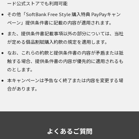
ード公式ストアでも利用可能
その他「SoftBank Free Style 購入特典 PayPayキャン
ペーン」提供条件書に記載の内容が適用されます。
また、提供条件書記載事項以外の部分については、当社
が定める個品割賦購入約款の規定を適用します。
なお、これらの約款と提供条件書の内容が矛盾または抵
触する場合、提供条件書の内容が優先的に適用されるも
のとします。
本キャンペーンは予告なく終了または内容を変更する場
合があります。
よくあるご質問