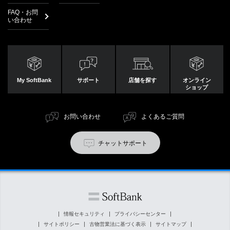
FAQ・お問
い合わせ
My SoftBank
サポート
店舗を探す
オンライン
ショップ
お問い合わせ
よくあるご質問
チャットサポート
情報セキュリティ
プライバシーセンター
サイトポリシー
古物営業法に基づく表示
サイトマップ