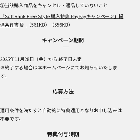
②当該購入商品をキャンセル・返品していないこと
「SoftBank Free Style 購入特典 PayPayキャンペーン」提
供条件書
（561KB）
（556KB）
キャンペーン期間
2025年11月28日（金）から 終了日未定
※終了する場合は本ホームページにてお知らせいたしま
す。
応募方法
適用条件を満たすと自動的に特典適用となりお申し込みは
不要です。
特典付与時期