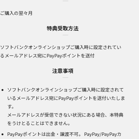
ご購入の翌々月
特典受取方法
ソフトバンクオンラインショップご購入時に設定されてい
るメールアドレス宛にPayPayポイントを送付
注意事項
ソフトバンクオンラインショップご購入時に設定されて
いるメールアドレス宛にPayPayポイントを送付いたしま
す。
メールアドレスが受信できない状況にある場合、本特典
をうけとることはできません。
PayPayポイントは出金・譲渡不可。 PayPay/PayPayカ