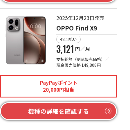
2025年12月23日発売
OPPO Find X9
48回払い
3,121
円／月
支払総額（割賦販売価格）／
現金販売価格 149,808円
PayPayポイント
20,000円相当
機種の詳細を確認する