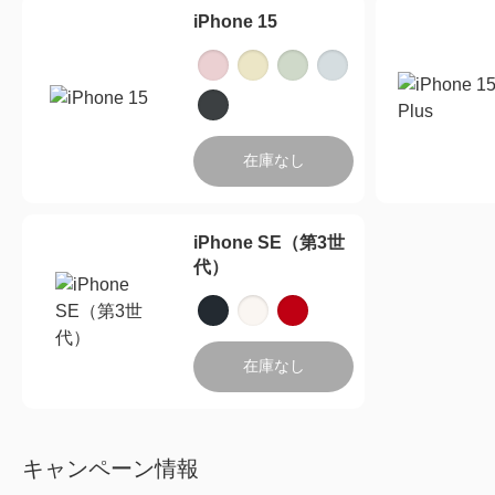
iPhone 15
在庫なし
iPhone SE（第3世
代）
在庫なし
キャンペーン情報