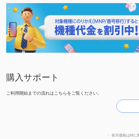
購入サポート
ご利用開始までの流れはこちらをご覧ください。
・ 表示価格は特に