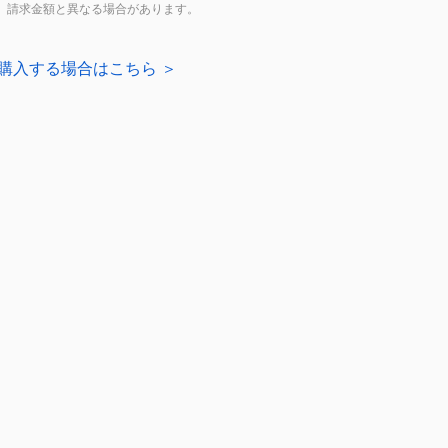
上、請求金額と異なる場合があります。
購入する場合はこちら ＞