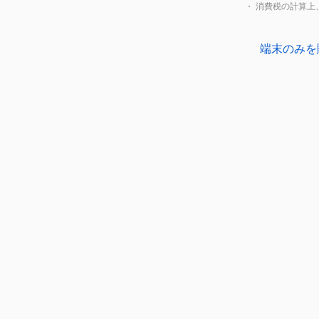
・ 消費税の計算
端末のみを