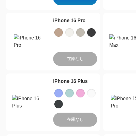
iPhone 16 Pro
在庫なし
iPhone 16 Plus
在庫なし