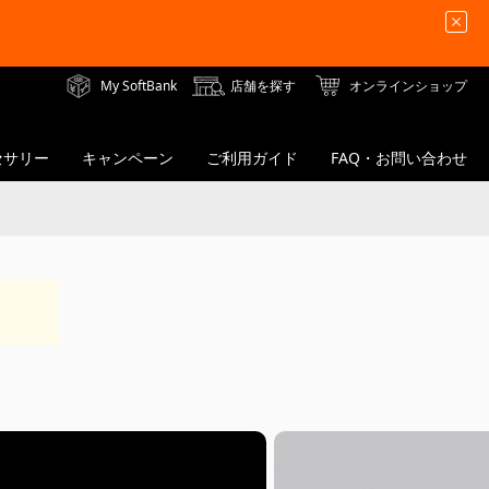
My SoftBank
店舗を探す
オンラインショップ
セサリー
キャンペーン
ご利用ガイド
FAQ・お問い合わせ