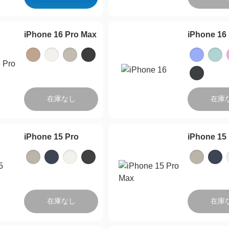
iPhone 16 Pro Max
iPhone 16
在庫なし
在庫
iPhone 15 Pro
iPhone 15
在庫なし
在庫