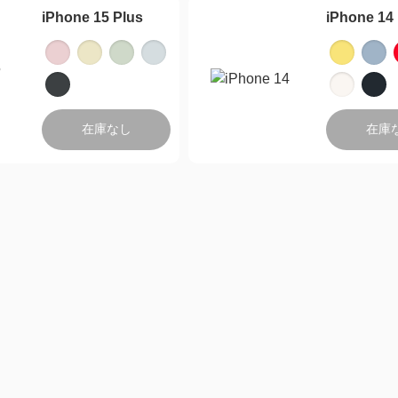
iPhone 15 Plus
iPhone 14
製品一覧に戻る
在庫なし
在庫