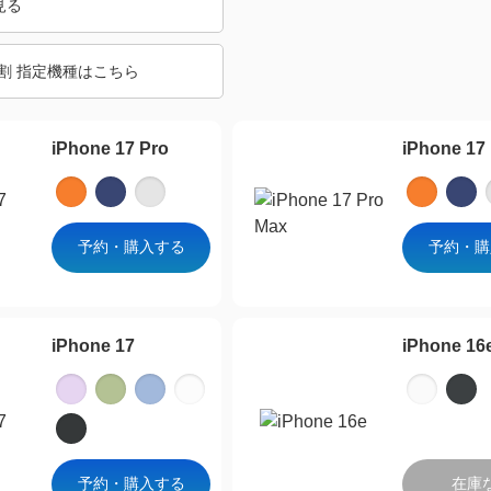
見る
割 指定機種はこちら
iPhone 17 Pro
iPhone 17
予約・購入する
予約・購
iPhone 17
iPhone 16
予約・購入する
在庫