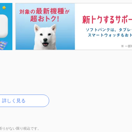
詳しく見る
断りがない限り税込です。