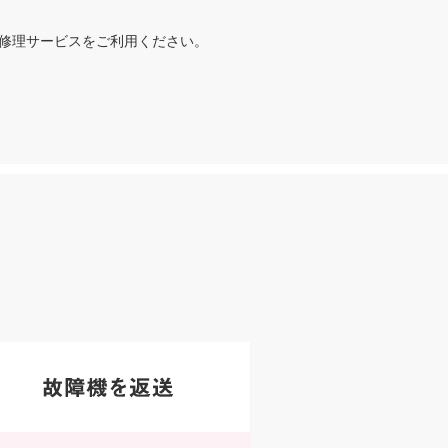
修理サービスをご利用ください。