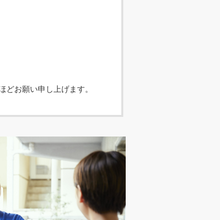
ほどお願い申し上げます。