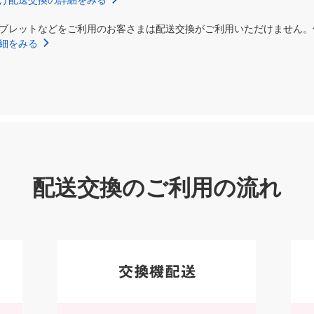
け配送交換の詳細をみる
ブレットなどをご利用のお客さまは配送交換がご利用いただけません。
細をみる
配送交換のご利用の流れ