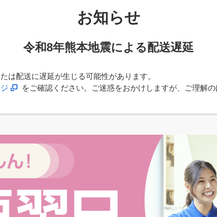
お知らせ
令和8年熊本地震による配送遅延
または配送に遅延が生じる可能性があります。
ージ
をご確認ください。ご迷惑をおかけしますが、ご理解の