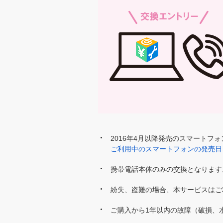
2016年4月以降発売のスマートフ
ご利用中のスマートフォンの発売日
携帯電話本体のみの交換となります
紛失、盗難の場合、本サービスはご
ご購入から1年以内の故障（破損、