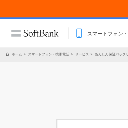
スマートフォン
ホーム
スマートフォン・携帯電話
サービス
あんしん保証パック