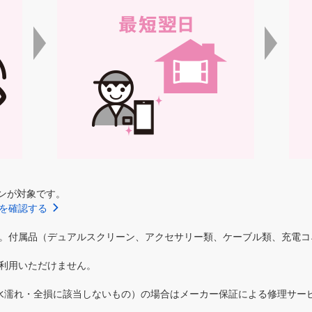
ォンが対象です。
を確認する
。付属品（デュアルスクリーン、アクセサリー類、ケーブル類、充電コ
利用いただけません。
水濡れ・全損に該当しないもの）の場合はメーカー保証による修理サー