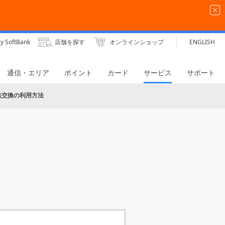
y SoftBank
店舗を探す
オンラインショップ
ENGLISH
通信・エリア
ポイント
カード
サービス
サポート
送交換の利用方法