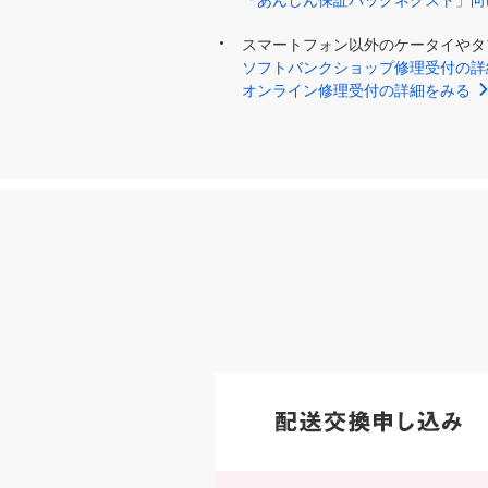
「あんしん保証パックネクスト」向
スマートフォン以外のケータイやタ
ソフトバンクショップ修理受付の詳
オンライン修理受付の詳細をみる