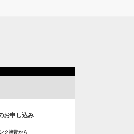
のお申し込み
ンク携帯から