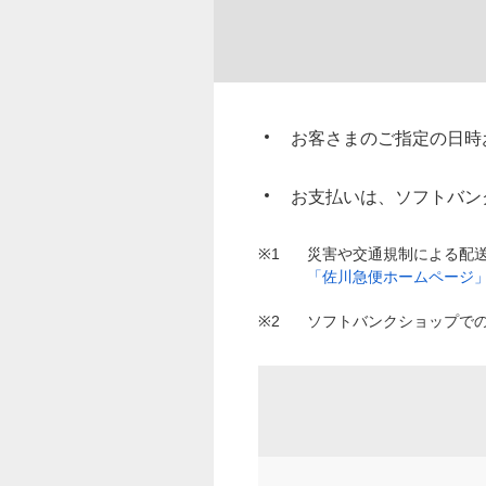
お客さまのご指定の日時
お支払いは、ソフトバン
※1
災害や交通規制による配
「佐川急便ホームページ
※2
ソフトバンクショップで