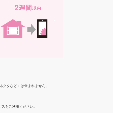
ネクタなど）は含まれません。
ビスをご利用ください。